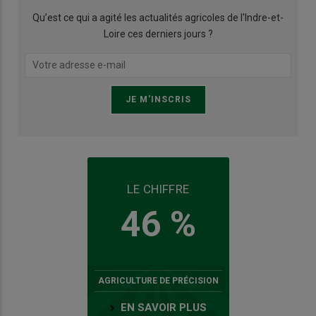
Qu’est ce qui a agité les actualités agricoles de l'Indre-et-
Loire ces derniers jours ?
LE CHIFFRE
46 %
AGRICULTURE DE PRÉCISION
EN SAVOIR PLUS