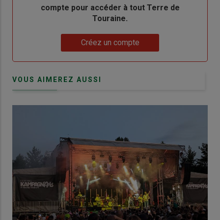
compte pour accéder à tout Terre de
Touraine.
Lien
Créez un compte
VOUS AIMEREZ AUSSI