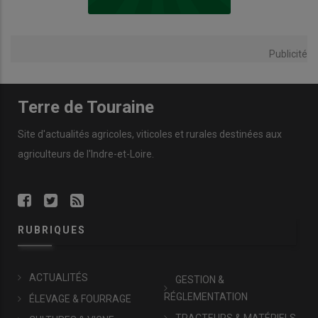
Publicité
Terre de Touraine
Site d'actualités agricoles, viticoles et rurales destinées aux
agriculteurs de l'Indre-et-Loire.
RUBRIQUES
ACTUALITÉS
GESTION &
RÉGLEMENTATION
ÉLEVAGE & FOURRAGE