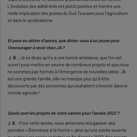
L’évolution des adhérents est plutôt positive et montre une
réelle implication des jeunes du Sud Touraine pour l’agriculture
et dans le syndicalisme.
Et pour en attirer d’autres, que diriez-vous à un jeune
pour
l’encourager à venir chez JA ?
J. B. :
Je lui dirais qu’il y a une bonne ambiance, que l’on est
ouvert pour mettre en oeuvre de nombreux projets et que nous
ne sommes pas fermés à l’émergence de nouvelles idées. JA
est une grande famille, elle ne manque plus qu’à être
découverte par des personnes qui souhaitent s’investir dans le
monde agricole !
Quels sont les projets de votre canton pour l’année 2022 ?
J. B. :
Pour cette année, nous aimerions réorganiser des
journées « Bienvenue à la ferme », ainsi qu’une soirée ouverte