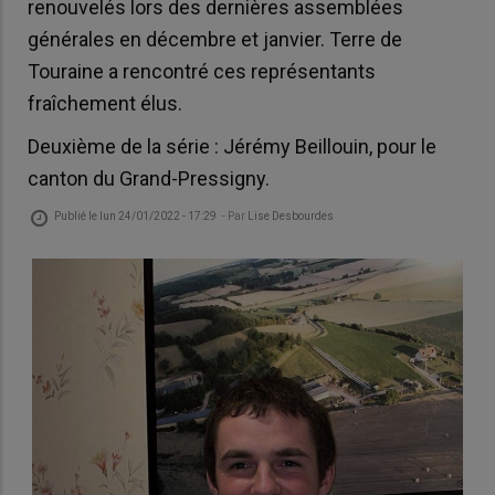
renouvelés lors des dernières assemblées
générales en décembre et janvier. Terre de
Touraine a rencontré ces représentants
fraîchement élus.
Deuxième de la série : Jérémy Beillouin, pour le
canton du Grand-Pressigny.
Publié le
lun 24/01/2022 - 17:29
- Par
Lise Desbourdes