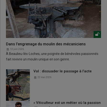
Dans l’engrenage du moulin des mécaniciens
12 juin 2026
À Beaulieu-lès-Loches, une poignée de bénévoles passionnés
fait revivre un moulin unique en son genre.
Vol : dissuader le passage à l’acte
22 mai 2026
« Viticulteur est un métier où la passion