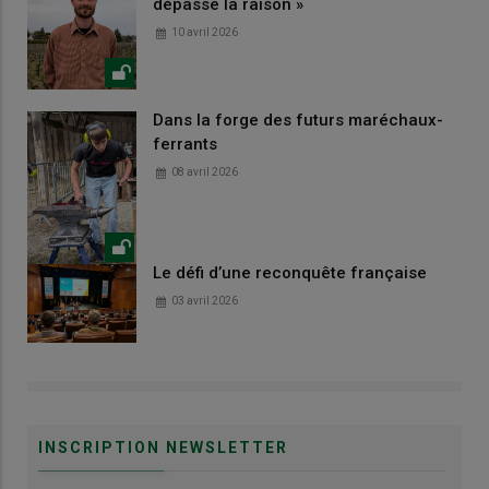
dépasse la raison »
10 avril 2026
Dans la forge des futurs maréchaux-
ferrants
08 avril 2026
Le défi d’une reconquête française
03 avril 2026
INSCRIPTION NEWSLETTER