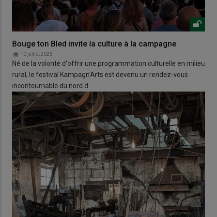
Bouge ton Bled invite la culture à la campagne
10 juillet 2026
Né de la volonté d'offrir une programmation culturelle en milieu
rural, le festival Kampagn'Arts est devenu un rendez-vous
incontournable du nord d