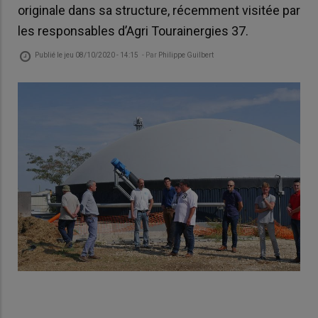
originale dans sa structure, récemment visitée par
les responsables d’Agri Tourainergies 37.
Publié le
jeu 08/10/2020 - 14:15
- Par
Philippe Guilbert