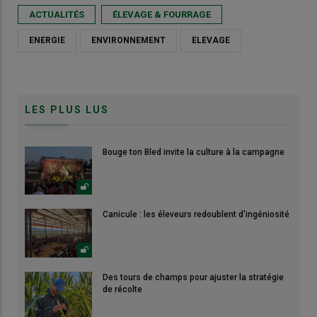
ACTUALITÉS
ÉLEVAGE & FOURRAGE
ENERGIE
ENVIRONNEMENT
ELEVAGE
LES PLUS LUS
Bouge ton Bled invite la culture à la campagne
Canicule : les éleveurs redoublent d'ingéniosité
Des tours de champs pour ajuster la stratégie
de récolte