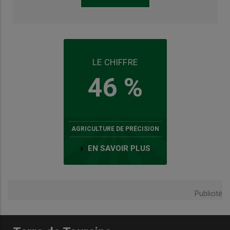
LE CHIFFRE
46 %
AGRICULTURE DE PRÉCISION
EN SAVOIR PLUS
Publicité