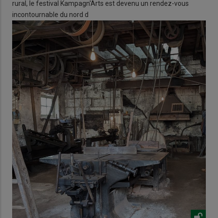
rural, le festival Kampagn'Arts est devenu un rendez-vous
incontournable du nord d