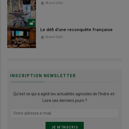
08 avril 2026
Le défi d’une reconquête française
03 avril 2026
INSCRIPTION NEWSLETTER
Qu’est ce qui a agité les actualités agricoles de l'Indre-et-
Loire ces derniers jours ?