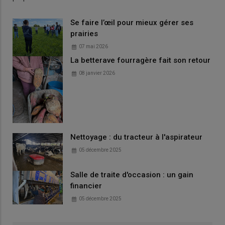
Se faire l’œil pour mieux gérer ses
prairies
07 mai 2026
La betterave fourragère fait son retour
08 janvier 2026
Nettoyage : du tracteur à l'aspirateur
05 décembre 2025
Salle de traite d'occasion : un gain
financier
05 décembre 2025