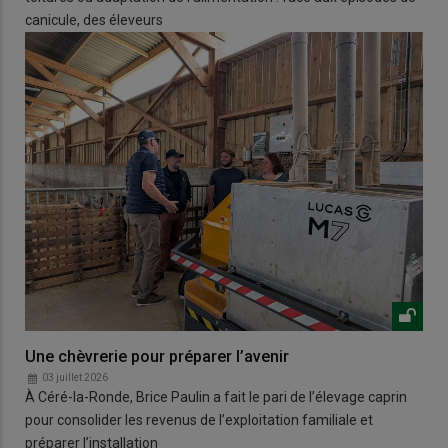
canicule, des éleveurs
Une chèvrerie pour préparer l’avenir
03 juillet 2026
À Céré-la-Ronde, Brice Paulin a fait le pari de l’élevage caprin
pour consolider les revenus de l’exploitation familiale et
préparer l’installation