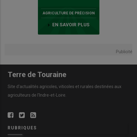
AGRICULTURE DE PRÉCISION
EN SAVOIR PLUS
Publicité
Terre de Touraine
Site d'actualités agricoles, viticoles et rurales destinées aux
agriculteurs de l'Indre-et-Loire.
RUBRIQUES