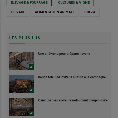
ÉLEVAGE & FOURRAGE
CULTURES & VIGNE
ELEVAGE
ALIMENTATION ANIMALE
COLZA
LES PLUS LUS
Une chèvrerie pour préparer l’avenir
Bouge ton Bled invite la culture à la campagne
Canicule : les éleveurs redoublent d'ingéniosité