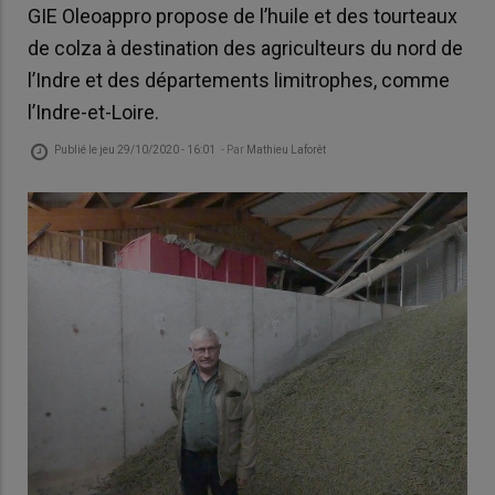
GIE Oleoappro propose de l’huile et des tourteaux
de colza à destination des agriculteurs du nord de
l’Indre et des départements limitrophes, comme
l’Indre-et-Loire.
Publié le
jeu 29/10/2020 - 16:01
- Par
Mathieu Laforêt