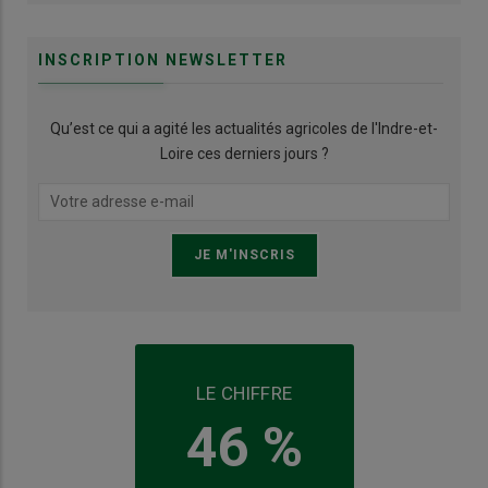
INSCRIPTION NEWSLETTER
Qu’est ce qui a agité les actualités agricoles de l'Indre-et-
Loire ces derniers jours ?
LE CHIFFRE
46 %