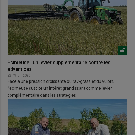
Écimeuse : un levier supplémentaire contre les
adventices
19 juin 2026
Face à une pression croissante du ray-grass et du vulpin,
l’écimeuse suscite un intérêt grandissant comme levier
complémentaire dans les stratégies