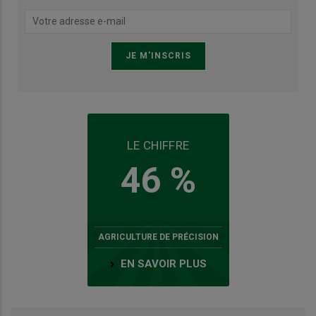
LE CHIFFRE
46 %
AGRICULTURE DE PRÉCISION
EN SAVOIR PLUS