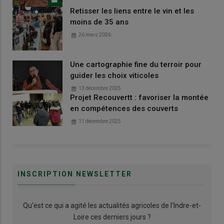
Retisser les liens entre le vin et les
moins de 35 ans
26 mars 2026
Une cartographie fine du terroir pour
guider les choix viticoles
13 décembre 2025
Projet Recouvertt : favoriser la montée
en compétences des couverts
11 décembre 2025
INSCRIPTION NEWSLETTER
Qu’est ce qui a agité les actualités agricoles de l'Indre-et-
Loire ces derniers jours ?