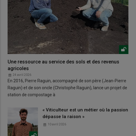
Une ressource au service des sols et des revenus
agricoles
24 avril 2026
En 2016, Pierre Raguin, accompagné de son père (Jean-Pierre
Raguin) et de son oncle (Christophe Raguin), lance un projet de
station de compostage à
« Viticulteur est un métier où la passion
dépasse la raison »
10 avril 2026