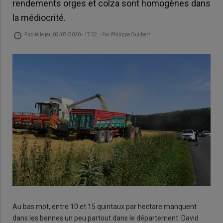
rendements orges et colza sont homogènes dans
la médiocrité.
Publié le
jeu 02/07/2020 - 17:02
- Par
Philippe Guilbert
Au bas mot, entre 10 et 15 quintaux par hectare manquent
dans les bennes un peu partout dans le département. David