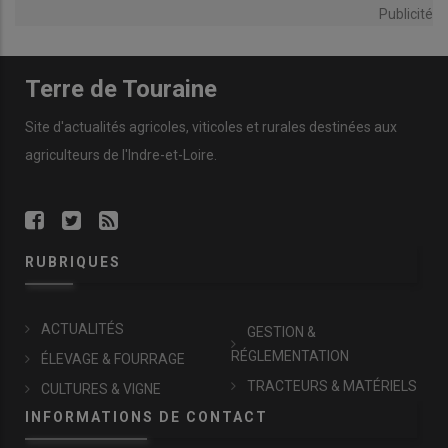
Publicité
Terre de Touraine
Site d'actualités agricoles, viticoles et rurales destinées aux
agriculteurs de l'Indre-et-Loire.
RUBRIQUES
ACTUALITÉS
GESTION &
RÉGLEMENTATION
ÉLEVAGE & FOURRAGE
TRACTEURS & MATÉRIELS
CULTURES & VIGNE
INFORMATIONS DE CONTACT