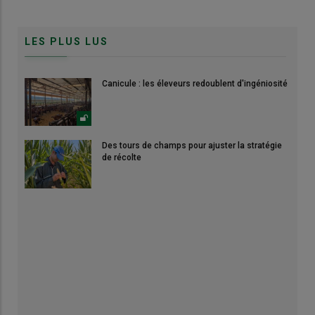
LES PLUS LUS
Canicule : les éleveurs redoublent d'ingéniosité
Des tours de champs pour ajuster la stratégie
de récolte