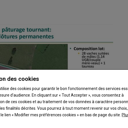
on des cookies
utilise des cookies pour garantir le bon fonctionnement des services ess
esure d’audience. En cliquant sur « Tout Accepter », vous consentez à
ation de ces cookies et au traitement de vos données à caractère person
es finalités décrites. Vous pourrez à tout moment revenir sur vos choix,
t le lien « Modifier mes préférences cookies » en bas de page du site.
Plu