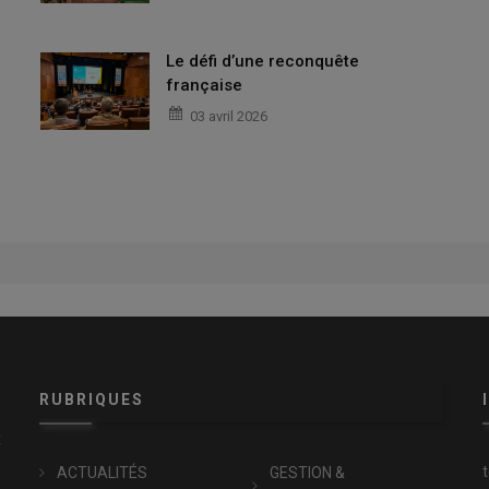
Le défi d’une reconquête
française
03 avril 2026
RUBRIQUES
x
ACTUALITÉS
GESTION &