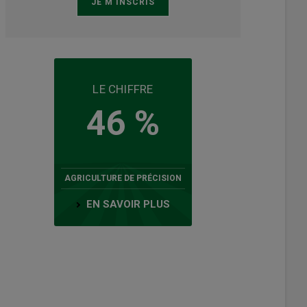
LE CHIFFRE
46 %
AGRICULTURE DE PRÉCISION
EN SAVOIR PLUS