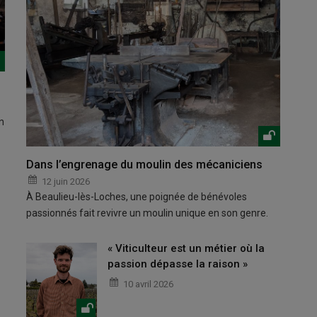
n
Dans l’engrenage du moulin des mécaniciens
12 juin 2026
À Beaulieu-lès-Loches, une poignée de bénévoles
passionnés fait revivre un moulin unique en son genre.
« Viticulteur est un métier où la
passion dépasse la raison »
10 avril 2026