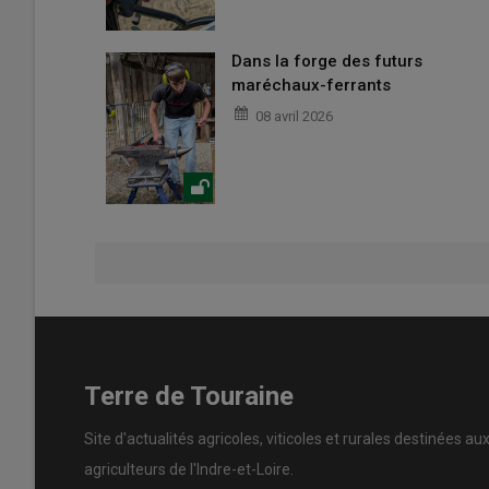
Dans la forge des futurs
maréchaux-ferrants
08 avril 2026
Terre de Touraine
Site d'actualités agricoles, viticoles et rurales destinées au
agriculteurs de l'Indre-et-Loire.