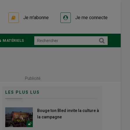
Je m'abonne
Je me connecte
& MATÉRIELS
Publicité
LES PLUS LUS
Bouge ton Bled invite la culture à
la campagne