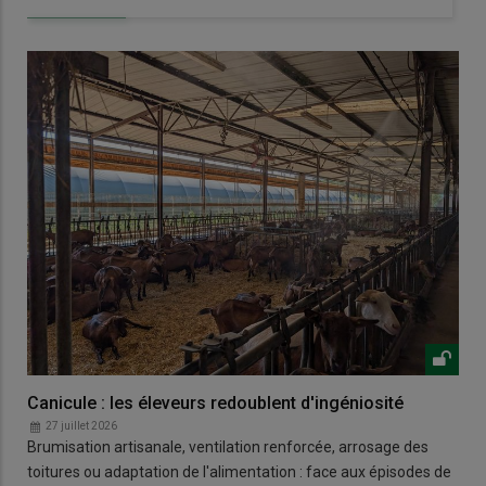
Canicule : les éleveurs redoublent d'ingéniosité
27 juillet 2026
Brumisation artisanale, ventilation renforcée, arrosage des
toitures ou adaptation de l'alimentation : face aux épisodes de