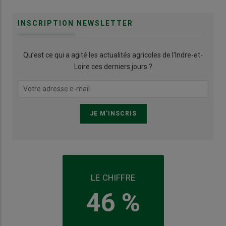
INSCRIPTION NEWSLETTER
Qu’est ce qui a agité les actualités agricoles de l'Indre-et-
Loire ces derniers jours ?
LE CHIFFRE
46 %