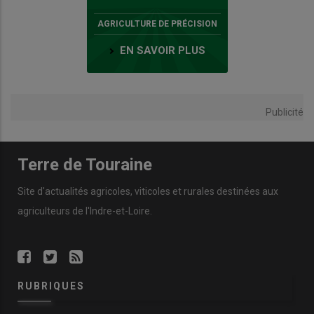
AGRICULTURE DE PRÉCISION
EN SAVOIR PLUS
Publicité
Terre de Touraine
Site d'actualités agricoles, viticoles et rurales destinées aux
agriculteurs de l'Indre-et-Loire.
RUBRIQUES