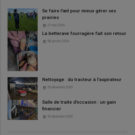
Se faire l’œil pour mieux gérer ses
prairies
07 mai 2026
La betterave fourragère fait son retour
08 janvier 2026
Nettoyage : du tracteur à l'aspirateur
05 décembre 2025
Salle de traite d'occasion : un gain
financier
05 décembre 2025