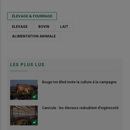
ÉLEVAGE & FOURRAGE
ELEVAGE
BOVIN
LAIT
ALIMENTATION ANIMALE
LES PLUS LUS
Bouge ton Bled invite la culture à la campagne
Canicule : les éleveurs redoublent d'ingéniosité