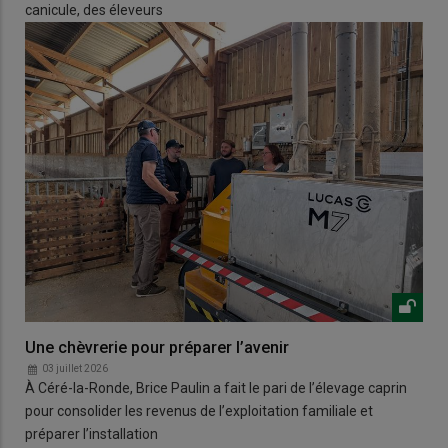
canicule, des éleveurs
Une chèvrerie pour préparer l’avenir
03 juillet 2026
À Céré-la-Ronde, Brice Paulin a fait le pari de l’élevage caprin
pour consolider les revenus de l’exploitation familiale et
préparer l’installation