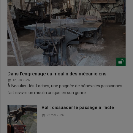
Dans l’engrenage du moulin des mécaniciens
12 juin 2026
À Beaulieu-lès-Loches, une poignée de bénévoles passionnés
fait revivre un moulin unique en son genre.
Vol : dissuader le passage à l’acte
22 mai 2026