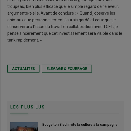
troupeau, bien plus efficace que le simple regard de l’éleveur,
argumente-t-elle. Avant de conclure : « Quand j’observe les
animaux que personnellement j’aurais gardé et ceux que je
conserverai à l’issue du travail en collaboration avec TCEL, je
pense sincèrement que cet investissement sera visible dans le
tank rapidement. »
ACTUALITÉS
ÉLEVAGE & FOURRAGE
LES PLUS LUS
Bouge ton Bled invite la culture à la campagne