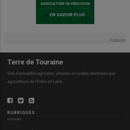
AGRICULTURE DE PRÉCISION
EN SAVOIR PLUS
Publicité
Terre de Touraine
Site d'actualités agricoles, viticoles et rurales destinées aux
agriculteurs de l'Indre-et-Loire.
RUBRIQUES