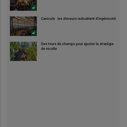
Canicule : les éleveurs redoublent d'ingéniosité
Des tours de champs pour ajuster la stratégie
de récolte