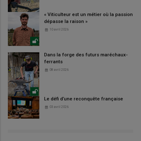
« Viticulteur est un métier où la passion
dépasse la raison »
10 avril 2026
Dans la forge des futurs maréchaux-
ferrants
08 avril 2026
Le défi d’une reconquête française
03 avril 2026