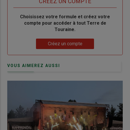
TITRE
CRÉEZ UN COMPTE
Body
Choisissez votre formule et créez votre
compte pour accéder à tout Terre de
Touraine.
Lien
Créez un compte
VOUS AIMEREZ AUSSI