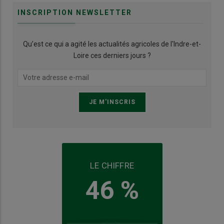
INSCRIPTION NEWSLETTER
Qu’est ce qui a agité les actualités agricoles de l'Indre-et-
Loire ces derniers jours ?
LE CHIFFRE
46 %