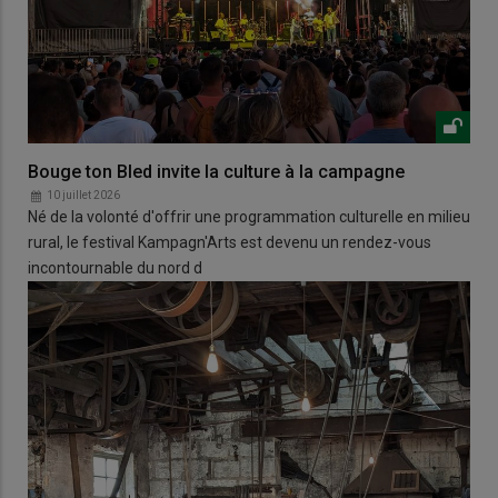
Bouge ton Bled invite la culture à la campagne
10 juillet 2026
Né de la volonté d'offrir une programmation culturelle en milieu
rural, le festival Kampagn'Arts est devenu un rendez-vous
incontournable du nord d