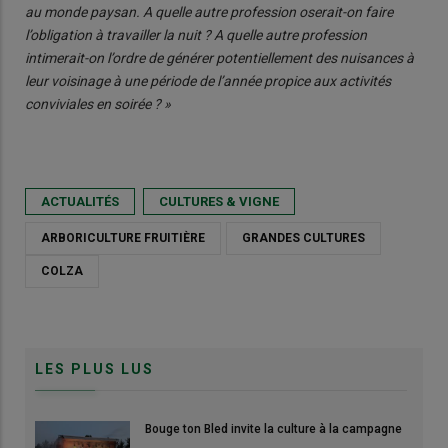
au monde paysan. A quelle autre profession oserait-on faire
l’obligation à travailler la nuit ? A quelle autre profession
intimerait-on l’ordre de générer potentiellement des nuisances à
leur voisinage à une période de l’année propice aux activités
conviviales en soirée ? »
ACTUALITÉS
CULTURES & VIGNE
ARBORICULTURE FRUITIÈRE
GRANDES CULTURES
COLZA
LES PLUS LUS
Bouge ton Bled invite la culture à la campagne