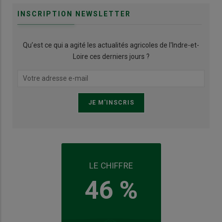
INSCRIPTION NEWSLETTER
Qu’est ce qui a agité les actualités agricoles de l'Indre-et-
Loire ces derniers jours ?
LE CHIFFRE
46 %