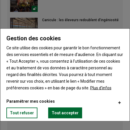
Canicule : les éleveurs redoublent d'ingéniosité
Gestion des cookies
Des tours de champs pour ajuster la stratégie
Ce site utilise des cookies pour garantir le bon fonctionnement
de récolte
des services essentiels et de mesure d’audience. En cliquant sur
« Tout Accepter », vous consentez à l’utilisation de ces cookies
et au traitement de vos données à caractère personnel au
regard des finalités décrites. Vous pourrez à tout moment
revenir sur vos choix, en utilisant le lien « Modifier mes
préférences cookies » en bas de page du site.
Plus d'infos
Paramétrer mes cookies
Tout refuser
Tout accepter