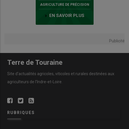
AGRICULTURE DE PRÉCISION
EN SAVOIR PLUS
Publicité
Terre de Touraine
Site d'actualités agricoles, viticoles et rurales destinées aux
agriculteurs de l'Indre-et-Loire.
RUBRIQUES