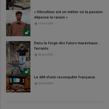
« Viticulteur est un métier où la passion
dépasse la raison »
10 avril 2026
Dans la forge des futurs maréchaux-
ferrants
08 avril 2026
Le défi d’une reconquête française
03 avril 2026