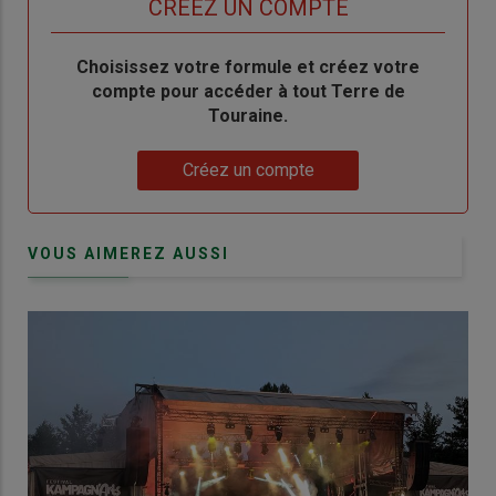
TITRE
CRÉEZ UN COMPTE
Body
Choisissez votre formule et créez votre
compte pour accéder à tout Terre de
Touraine.
Lien
Créez un compte
VOUS AIMEREZ AUSSI