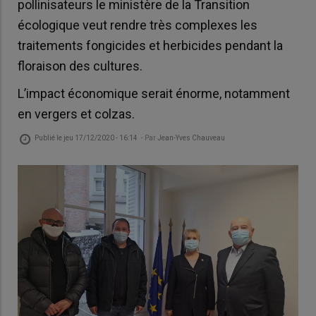
pollinisateurs le ministère de la Transition
écologique veut rendre très complexes les
traitements fongicides et herbicides pendant la
floraison des cultures.
L’impact économique serait énorme, notamment
en vergers et colzas.
Publié le
jeu 17/12/2020 - 16:14
- Par
Jean-Yves Chauveau