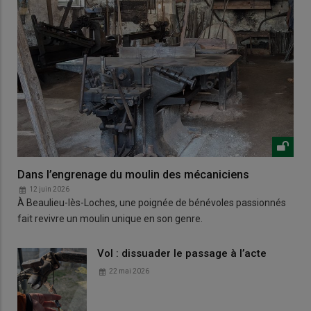
Dans l’engrenage du moulin des mécaniciens
12 juin 2026
À Beaulieu-lès-Loches, une poignée de bénévoles passionnés
fait revivre un moulin unique en son genre.
Vol : dissuader le passage à l’acte
22 mai 2026