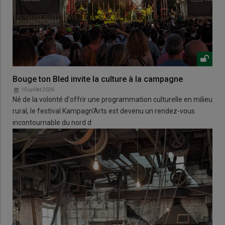
Bouge ton Bled invite la culture à la campagne
10 juillet 2026
Né de la volonté d'offrir une programmation culturelle en milieu
rural, le festival Kampagn'Arts est devenu un rendez-vous
incontournable du nord d