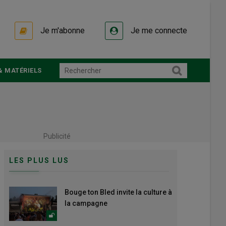
Je m'abonne
Je me connecte
& MATÉRIELS
Publicité
LES PLUS LUS
Bouge ton Bled invite la culture à
la campagne