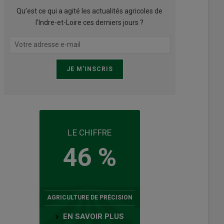
Qu’est ce qui a agité les actualités agricoles de
l'Indre-et-Loire ces derniers jours ?
LE CHIFFRE
46 %
AGRICULTURE DE PRÉCISION
EN SAVOIR PLUS