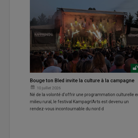
Bouge ton Bled invite la culture à la campagne
10 juillet 2026
Né de la volonté d'offrir une programmation culturelle e
milieu rural, le festival Kampagn'Arts est devenu un
rendez-vous incontournable du nord d