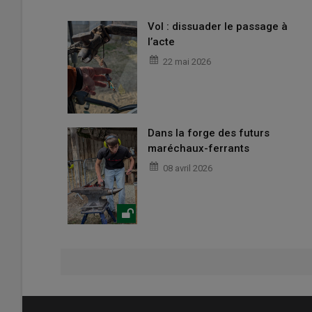
Vol : dissuader le passage à
l’acte
22 mai 2026
Dans la forge des futurs
maréchaux-ferrants
08 avril 2026