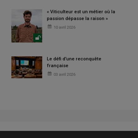
« Viticulteur est un métier où la
passion dépasse la raison »
10 avril 2026
Le défi d’une reconquête
française
03 avril 2026