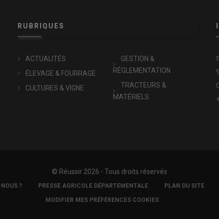
RUBRIQUES
x
ACTUALITÉS
GESTION &
RÉGLEMENTATION
ÉLEVAGE & FOURRAGE
TRACTEURS &
CULTURES & VIGNE
MATÉRIELS
© Réussir 2026 - Tous droits réservés
-NOUS ?
PRESSE AGRICOLE DÉPARTEMENTALE
PLAN DU SITE
MODIFIER MES PRÉFÉRENCES COOKIES