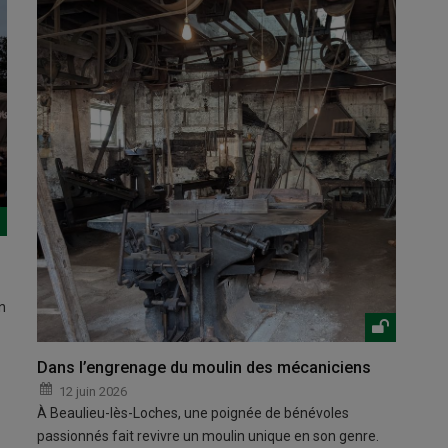
n
Dans l’engrenage du moulin des mécaniciens
12 juin 2026
À Beaulieu-lès-Loches, une poignée de bénévoles
passionnés fait revivre un moulin unique en son genre.