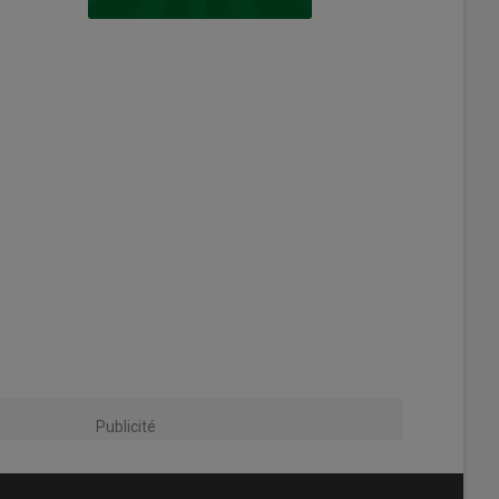
Publicité