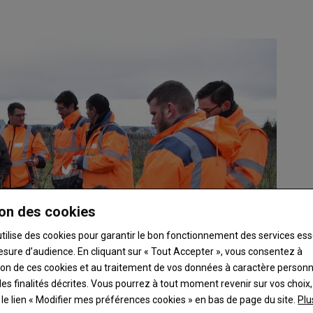
on des cookies
utilise des cookies pour garantir le bon fonctionnement des services ess
esure d’audience. En cliquant sur « Tout Accepter », vous consentez à
ation de ces cookies et au traitement de vos données à caractère person
es finalités décrites. Vous pourrez à tout moment revenir sur vos choix,
t le lien « Modifier mes préférences cookies » en bas de page du site.
Plu