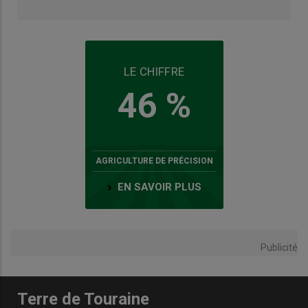
LE CHIFFRE
46 %
AGRICULTURE DE PRÉCISION
EN SAVOIR PLUS
Publicité
Terre de Touraine