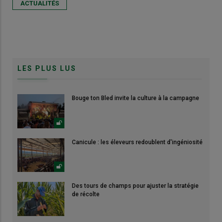
ACTUALITÉS
LES PLUS LUS
Bouge ton Bled invite la culture à la campagne
Canicule : les éleveurs redoublent d'ingéniosité
Des tours de champs pour ajuster la stratégie
de récolte