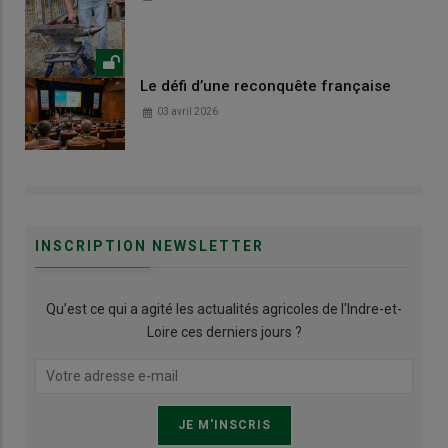
Le défi d’une reconquête française
03 avril 2026
INSCRIPTION NEWSLETTER
Qu’est ce qui a agité les actualités agricoles de l'Indre-et-
Loire ces derniers jours ?