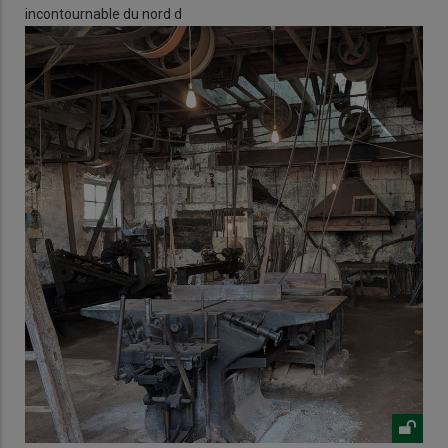
incontournable du nord d