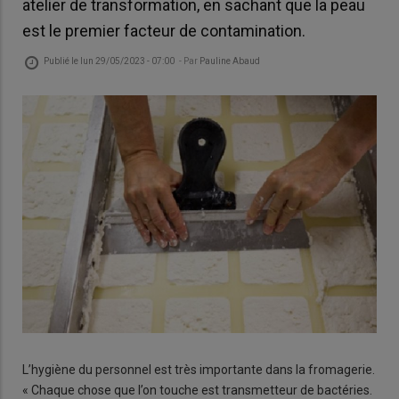
atelier de transformation, en sachant que la peau
est le premier facteur de contamination.
Publié le
lun 29/05/2023 - 07:00
- Par
Pauline Abaud
L’hygiène du personnel est très importante dans la fromagerie.
« Chaque chose que l’on touche est transmetteur de bactéries.