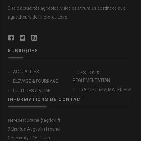
Site d'actualités agricoles, viticoles et rurales destinées aux
agriculteurs de l'Indre-et-Loire.
RUBRIQUES
ACTUALITÉS
GESTION &
RÉGLEMENTATION
ÉLEVAGE & FOURRAGE
TRACTEURS & MATÉRIELS
CULTURES & VIGNE
INFORMATIONS DE CONTACT
terredetouraine@agricvl.fr
9 Bis Rue Augustin Fresnel
Chambray-Lès-Tours