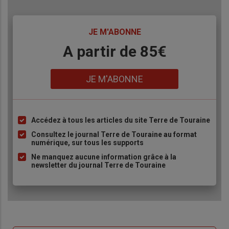
TITRE
JE M'ABONNE
Body
A partir de 85€
Lien
JE M'ABONNE
Accédez à tous les articles du site Terre de Touraine
Liste
à
Consultez le journal Terre de Touraine au format
numérique, sur tous les supports
puce
Ne manquez aucune information grâce à la
newsletter du journal Terre de Touraine