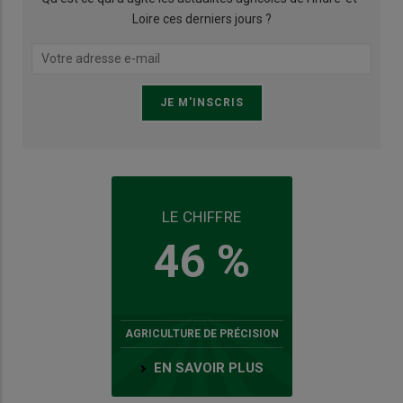
Loire ces derniers jours ?
LE CHIFFRE
46 %
AGRICULTURE DE PRÉCISION
EN SAVOIR PLUS