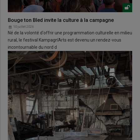
Bouge ton Bled invite la culture à la campagne
10 juillet 2026
Né de la volonté d'offrir une programmation culturelle en milieu
rural, le festival Kampagn'Arts est devenu un rendez-vous
incontournable du nord d