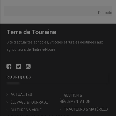
Publicité
Terre de Touraine
Site d'actualités agricoles, viticoles et rurales destinées aux
agriculteurs de l'Indre-et-Loire.
RUBRIQUES
ACTUALITÉS
GESTION &
RÉGLEMENTATION
ÉLEVAGE & FOURRAGE
TRACTEURS & MATÉRIELS
CULTURES & VIGNE