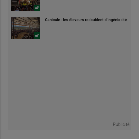
Canicule : les éleveurs redoublent d'ingéniosité
Publicité