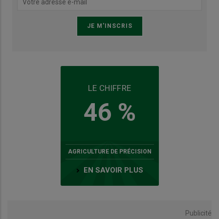
LE CHIFFRE
46 %
AGRICULTURE DE PRÉCISION
EN SAVOIR PLUS
Publicité