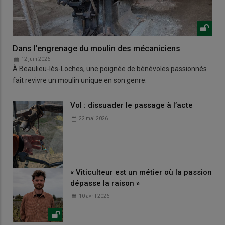
Dans l’engrenage du moulin des mécaniciens
12 juin 2026
À Beaulieu-lès-Loches, une poignée de bénévoles passionnés
fait revivre un moulin unique en son genre.
Vol : dissuader le passage à l’acte
22 mai 2026
« Viticulteur est un métier où la passion
dépasse la raison »
10 avril 2026