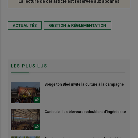
ACTUALITÉS
GESTION & RÉGLEMENTATION
LES PLUS LUS
Bouge ton Bled invite la culture à la campagne
Canicule : les éleveurs redoublent d'ingéniosité