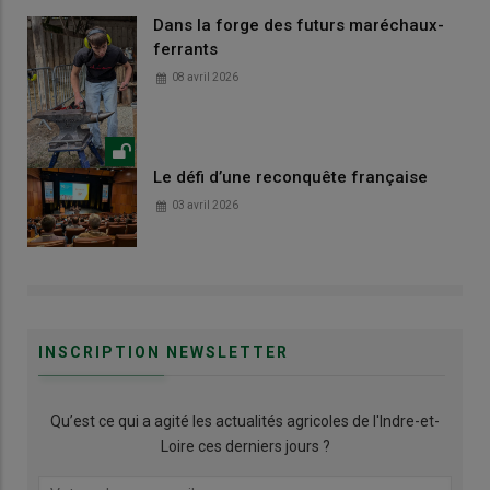
Dans la forge des futurs maréchaux-
ferrants
08 avril 2026
Le défi d’une reconquête française
03 avril 2026
INSCRIPTION NEWSLETTER
Qu’est ce qui a agité les actualités agricoles de l'Indre-et-
Loire ces derniers jours ?