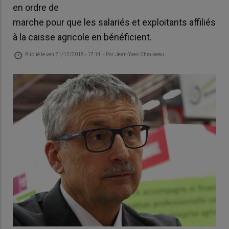
en ordre de
marche pour que les salariés et exploitants affiliés
à la caisse agricole en bénéficient.
Publié le
ven 21/12/2018 - 17:14
- Par
Jean-Yves Chauveau