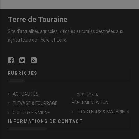
Terre de Touraine
Site d'actualités agricoles, viticoles et rurales destinées aux
agriculteurs de l'Indre-et-Loire.
RUBRIQUES
ACTUALITÉS
GESTION &
RÉGLEMENTATION
ÉLEVAGE & FOURRAGE
TRACTEURS & MATÉRIELS
CULTURES & VIGNE
INFORMATIONS DE CONTACT