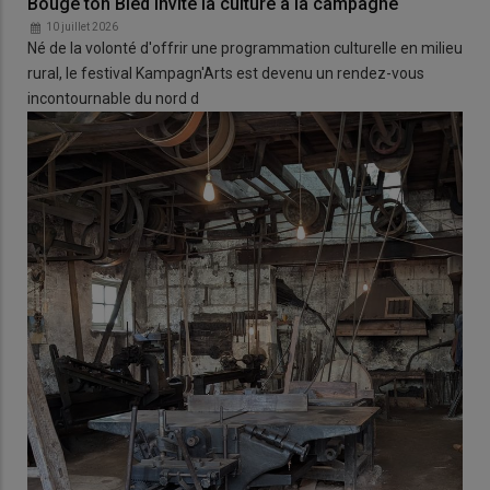
Bouge ton Bled invite la culture à la campagne
10 juillet 2026
Né de la volonté d'offrir une programmation culturelle en milieu
rural, le festival Kampagn'Arts est devenu un rendez-vous
incontournable du nord d