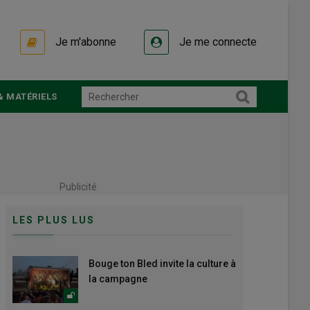
Je m'abonne
Je me connecte
& MATÉRIELS
Publicité
LES PLUS LUS
Bouge ton Bled invite la culture à
la campagne