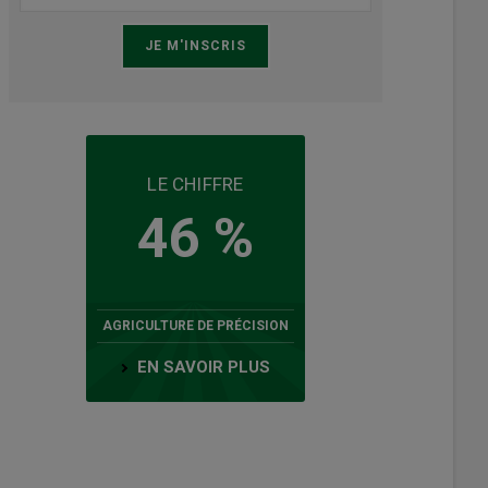
LE CHIFFRE
46 %
AGRICULTURE DE PRÉCISION
EN SAVOIR PLUS