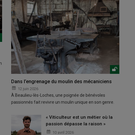
n
Dans l’engrenage du moulin des mécaniciens
12 juin 2026
À Beaulieu-lès-Loches, une poignée de bénévoles
passionnés fait revivre un moulin unique en son genre.
« Viticulteur est un métier où la
passion dépasse la raison »
10 avril 2026