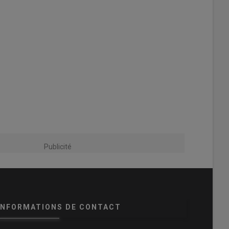
Publicité
INFORMATIONS DE CONTACT