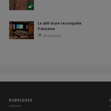
Le défi d’une reconquête
française
03 avril 2026
RUBRIQUES
x