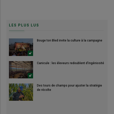
LES PLUS LUS
Bouge ton Bled invite la culture à la campagne
Canicule : les éleveurs redoublent d'ingéniosité
Des tours de champs pour ajuster la stratégie
de récolte