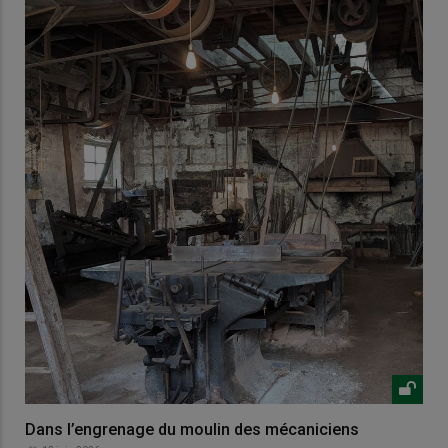
Dans l’engrenage du moulin des mécaniciens