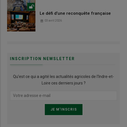
Le défi d’une reconquête française
03 avril 2026
INSCRIPTION NEWSLETTER
Qu’est ce qui a agité les actualités agricoles de l'Indre-et-
Loire ces derniers jours ?