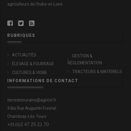
agriculteurs de l'Indre-et-Loire.
RUBRIQUES
ACTUALITÉS
GESTION &
RÉGLEMENTATION
ÉLEVAGE & FOURRAGE
TRACTEURS & MATÉRIELS
CULTURES & VIGNE
INFORMATIONS DE CONTACT
terredetouraine@agricvl.fr
9 Bis Rue Augustin Fresnel
Chambray-Lès-Tours
2 47 25 21 70
+33 (0)