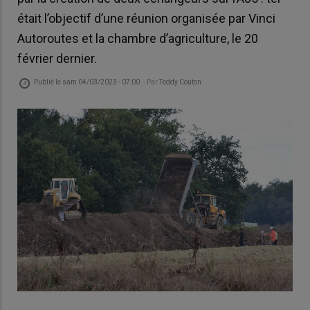
était l’objectif d’une réunion organisée par Vinci
Autoroutes et la chambre d’agriculture, le 20
février dernier.
Publié le
sam 04/03/2023 - 07:00
- Par
Teddy Couton