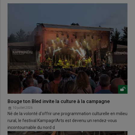
Bouge ton Bled invite la culture à la campagne
10 juillet 2026
Né de la volonté d'offrir une programmation culturelle en milieu
rural, le festival Kampagn'Arts est devenu un rendez-vous
incontournable du nord d