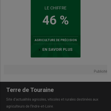
LE CHIFFRE
46 %
AGRICULTURE DE PRÉCISION
EN SAVOIR PLUS
Publicité
Terre de Touraine
Site d'actualités agricoles, viticoles et rurales destinées aux
agriculteurs de l'Indre-et-Loire.