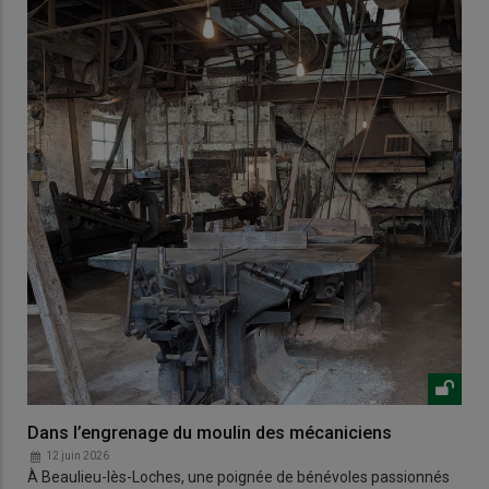
Dans l’engrenage du moulin des mécaniciens
12 juin 2026
À Beaulieu-lès-Loches, une poignée de bénévoles passionnés