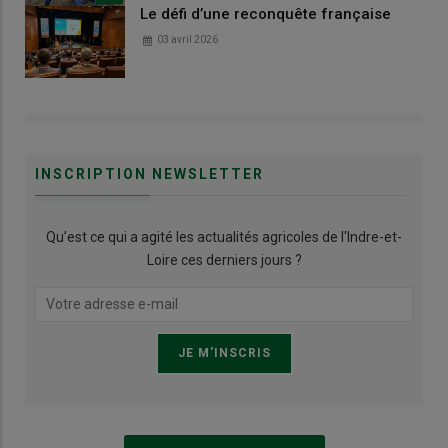
Le défi d’une reconquête française
03 avril 2026
INSCRIPTION NEWSLETTER
Qu’est ce qui a agité les actualités agricoles de l'Indre-et-
Loire ces derniers jours ?