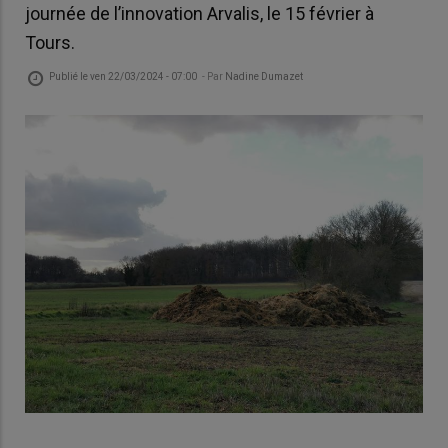
journée de l’innovation Arvalis, le 15 février à
Tours.
Publié le
ven 22/03/2024 - 07:00
- Par
Nadine Dumazet