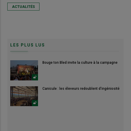
ACTUALITÉS
LES PLUS LUS
Bouge ton Bled invite la culture à la campagne
Canicule : les éleveurs redoublent d'ingéniosité