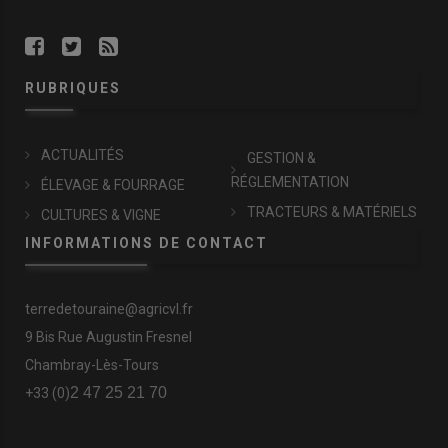
RUBRIQUES
ACTUALITÉS
GESTION &
RÉGLEMENTATION
ÉLEVAGE & FOURRAGE
TRACTEURS & MATÉRIELS
CULTURES & VIGNE
INFORMATIONS DE CONTACT
terredetouraine@agricvl.fr
9 Bis Rue Augustin Fresnel
Chambray-Lès-Tours
2 47 25 21 70
+33 (0)