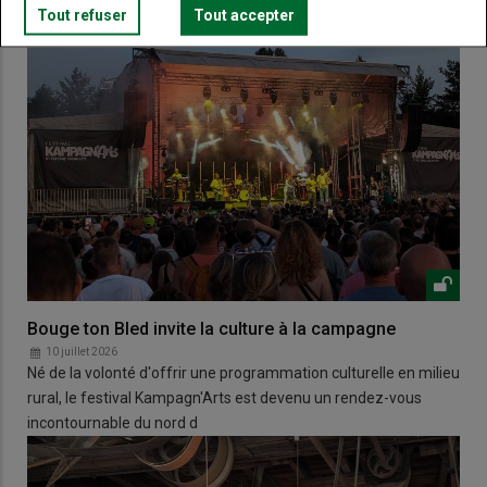
Tout refuser
Tout accepter
Bouge ton Bled invite la culture à la campagne
10 juillet 2026
Né de la volonté d'offrir une programmation culturelle en milieu
rural, le festival Kampagn'Arts est devenu un rendez-vous
incontournable du nord d