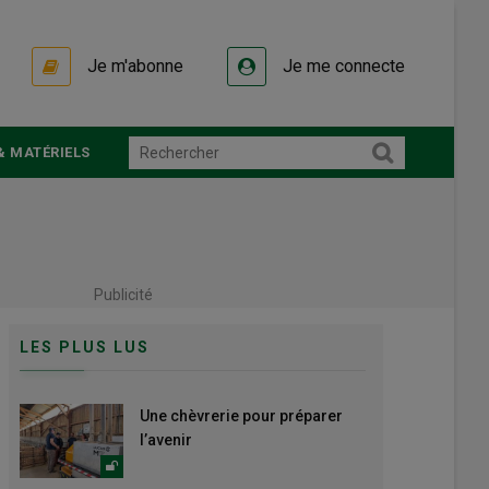
Je m'abonne
Je me connecte
& MATÉRIELS
Publicité
LES PLUS LUS
Une chèvrerie pour préparer
l’avenir