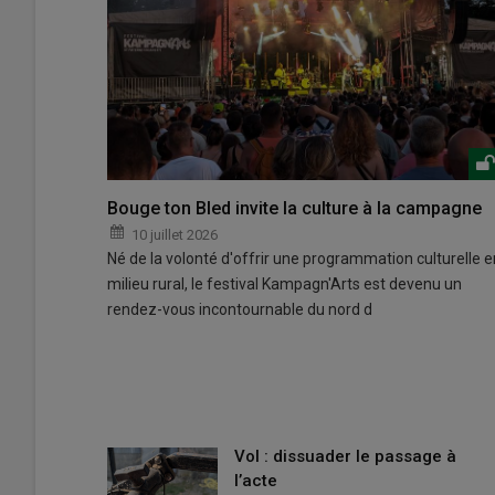
Bouge ton Bled invite la culture à la campagne
10 juillet 2026
Né de la volonté d'offrir une programmation culturelle e
milieu rural, le festival Kampagn'Arts est devenu un
rendez-vous incontournable du nord d
Vol : dissuader le passage à
l’acte