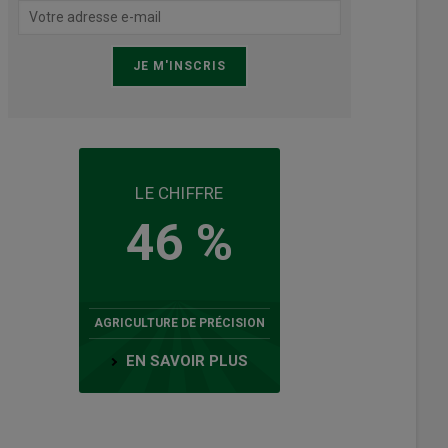
LE CHIFFRE
46 %
AGRICULTURE DE PRÉCISION
EN SAVOIR PLUS