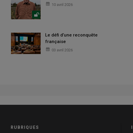
10 avril 2026
Le défi d’une reconquête
française
03 avril 2026
RUBRIQUES