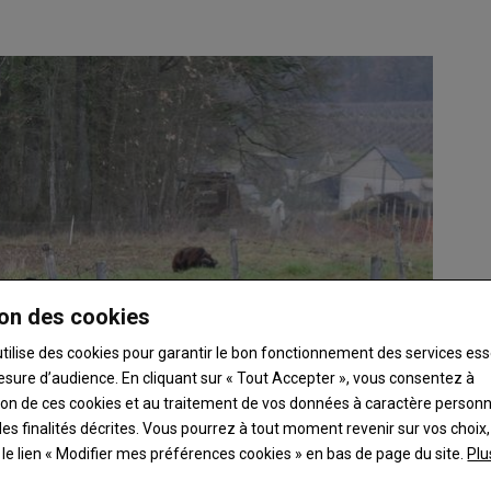
on des cookies
utilise des cookies pour garantir le bon fonctionnement des services ess
esure d’audience. En cliquant sur « Tout Accepter », vous consentez à
ation de ces cookies et au traitement de vos données à caractère person
es finalités décrites. Vous pourrez à tout moment revenir sur vos choix,
t le lien « Modifier mes préférences cookies » en bas de page du site.
Plu