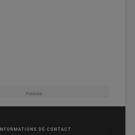
Publicité
INFORMATIONS DE CONTACT