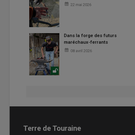
22 mai 2026
Dans la forge des futurs
maréchaux-ferrants
08 avril 2026
Terre de Touraine