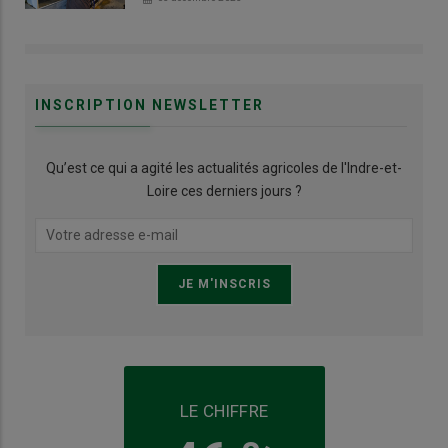
INSCRIPTION NEWSLETTER
Qu’est ce qui a agité les actualités agricoles de l'Indre-et-
Loire ces derniers jours ?
LE CHIFFRE