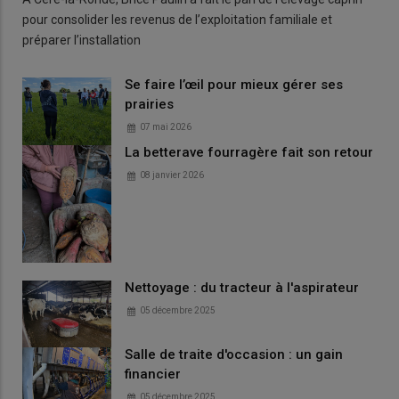
pour consolider les revenus de l’exploitation familiale et
préparer l’installation
Se faire l’œil pour mieux gérer ses
prairies
07 mai 2026
La betterave fourragère fait son retour
08 janvier 2026
Nettoyage : du tracteur à l'aspirateur
05 décembre 2025
Salle de traite d'occasion : un gain
financier
05 décembre 2025