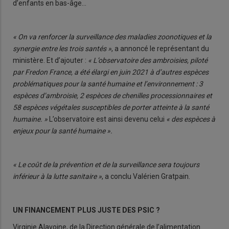
d’enfants en bas-âge…
« On va renforcer la surveillance des maladies zoonotiques et la
synergie entre les trois santés »
, a annoncé le représentant du
ministère. Et d’ajouter :
« L’observatoire des ambroisies, piloté
par Fredon France, a été élargi en juin 2021 à d’autres espèces
problématiques pour la santé humaine et l’environnement : 3
espèces d’ambroisie, 2 espèces de chenilles processionnaires et
58 espèces végétales susceptibles de porter atteinte à la santé
humaine. »
L’observatoire est ainsi devenu celui
« des espèces à
enjeux pour la santé humaine ».
« Le coût de la prévention et de la surveillance sera toujours
inférieur à la lutte sanitaire »
, a conclu Valérien Gratpain.
UN FINANCEMENT PLUS JUSTE DES PSIC ?
Virginie Alavoine, de la Direction générale de l’alimentation