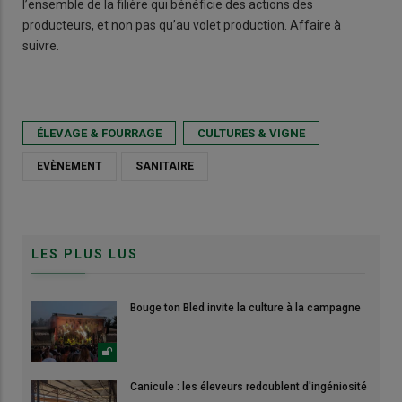
l’ensemble de la filière qui bénéficie des actions des
producteurs, et non pas qu’au volet production. Affaire à
suivre.
ÉLEVAGE & FOURRAGE
CULTURES & VIGNE
EVÈNEMENT
SANITAIRE
LES PLUS LUS
Bouge ton Bled invite la culture à la campagne
Canicule : les éleveurs redoublent d'ingéniosité