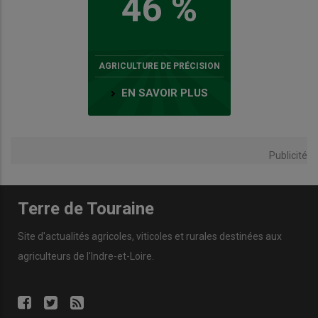
46 %
AGRICULTURE DE PRÉCISION
EN SAVOIR PLUS
Publicité
Terre de Touraine
Site d'actualités agricoles, viticoles et rurales destinées aux
agriculteurs de l'Indre-et-Loire.