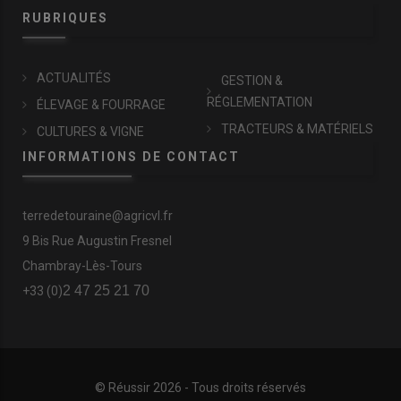
RUBRIQUES
ACTUALITÉS
GESTION &
RÉGLEMENTATION
ÉLEVAGE & FOURRAGE
TRACTEURS & MATÉRIELS
CULTURES & VIGNE
INFORMATIONS DE CONTACT
terredetouraine@agricvl.fr
9 Bis Rue Augustin Fresnel
Chambray-Lès-Tours
2 47 25 21 70
+33 (0)
© Réussir 2026 - Tous droits réservés