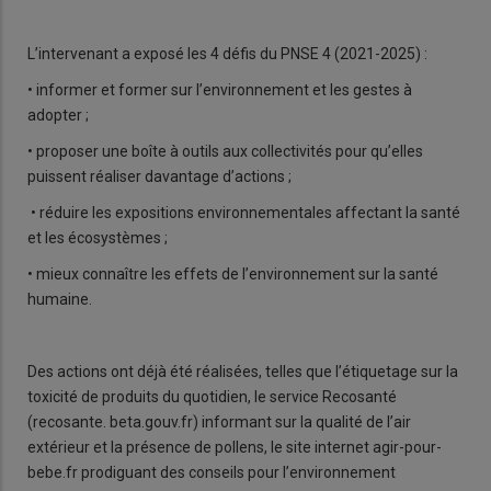
L’intervenant a exposé les 4 défis du PNSE 4 (2021-2025) :
• informer et former sur l’environnement et les gestes à
adopter ;
• proposer une boîte à outils aux collectivités pour qu’elles
puissent réaliser davantage d’actions ;
• réduire les expositions environnementales affectant la santé
et les écosystèmes ;
• mieux connaître les effets de l’environnement sur la santé
humaine.
Des actions ont déjà été réalisées, telles que l’étiquetage sur la
toxicité de produits du quotidien, le service Recosanté
(recosante. beta.gouv.fr) informant sur la qualité de l’air
extérieur et la présence de pollens, le site internet agir-pour-
bebe.fr prodiguant des conseils pour l’environnement