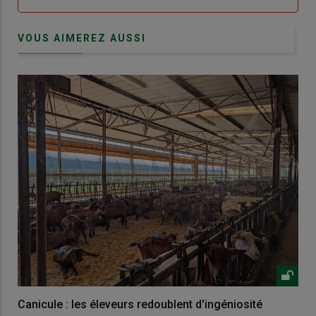
VOUS AIMEREZ AUSSI
Canicule : les éleveurs redoublent d'ingéniosité