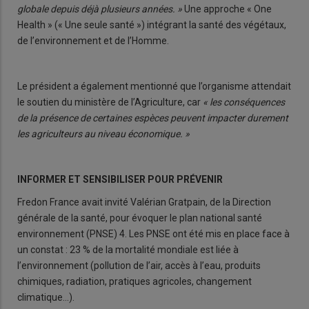
globale depuis déjà plusieurs années. »
Une approche « One
Health » (« Une seule santé ») intégrant la santé des végétaux,
de l’environnement et de l’Homme.
Le président a également mentionné que l’organisme attendait
le soutien du ministère de l’Agriculture, car
« les conséquences
de la présence de certaines espèces peuvent impacter durement
les agriculteurs au niveau économique. »
INFORMER ET SENSIBILISER POUR PRÉVENIR
Fredon France avait invité Valérian Gratpain, de la Direction
générale de la santé, pour évoquer le plan national santé
environnement (PNSE) 4. Les PNSE ont été mis en place face à
un constat : 23 % de la mortalité mondiale est liée à
l’environnement (pollution de l’air, accès à l’eau, produits
chimiques, radiation, pratiques agricoles, changement
climatique…).