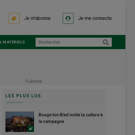
Je m'abonne
Je me connecte
& MATÉRIELS
Publicité
LES PLUS LUS
Bouge ton Bled invite la culture à
la campagne