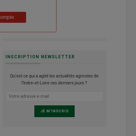
compte
INSCRIPTION NEWSLETTER
Qu’est ce qui a agité les actualités agricoles de
l'Indre-et-Loire ces derniers jours ?