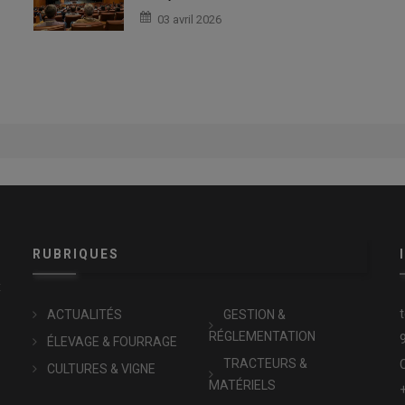
03 avril 2026
RUBRIQUES
x
ACTUALITÉS
GESTION &
RÉGLEMENTATION
ÉLEVAGE & FOURRAGE
TRACTEURS &
CULTURES & VIGNE
MATÉRIELS