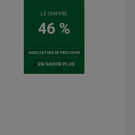
LE CHIFFRE
46 %
AGRICULTURE DE PRÉCISION
EN SAVOIR PLUS