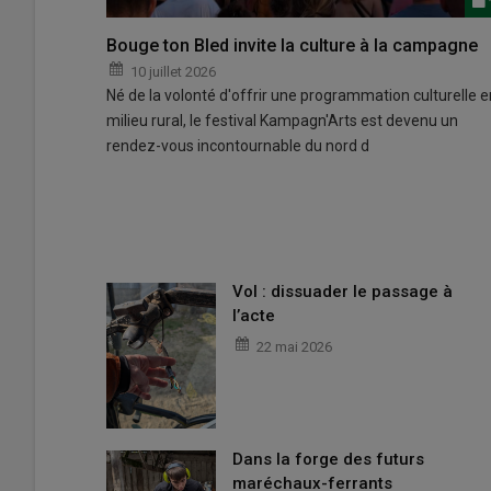
Bouge ton Bled invite la culture à la campagne
10 juillet 2026
Né de la volonté d'offrir une programmation culturelle e
milieu rural, le festival Kampagn'Arts est devenu un
rendez-vous incontournable du nord d
Vol : dissuader le passage à
l’acte
22 mai 2026
Dans la forge des futurs
maréchaux-ferrants