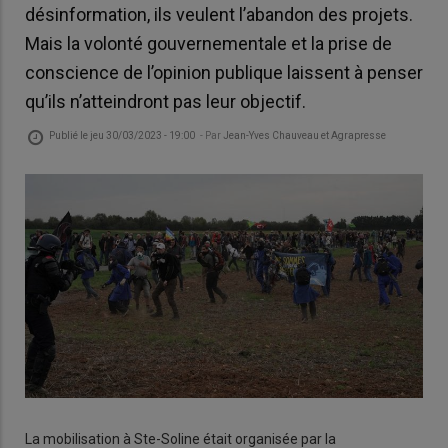
désinformation, ils veulent l’abandon des projets.
Mais la volonté gouvernementale et la prise de
conscience de l’opinion publique laissent à penser
qu’ils n’atteindront pas leur objectif.
Publié le
jeu 30/03/2023 - 19:00
- Par
Jean-Yves Chauveau et Agrapresse
La mobilisation à Ste-Soline était organisée par la