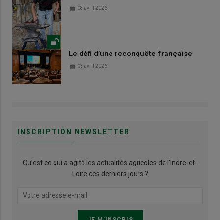
08 avril 2026
Le défi d’une reconquête française
03 avril 2026
INSCRIPTION NEWSLETTER
Qu’est ce qui a agité les actualités agricoles de l'Indre-et-
Loire ces derniers jours ?