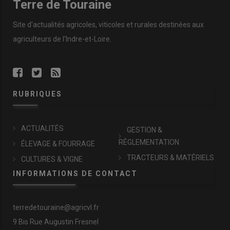
Terre de Touraine
Site d'actualités agricoles, viticoles et rurales destinées aux
agriculteurs de l'Indre-et-Loire.
RUBRIQUES
ACTUALITÉS
GESTION &
RÉGLEMENTATION
ÉLEVAGE & FOURRAGE
TRACTEURS & MATÉRIELS
CULTURES & VIGNE
INFORMATIONS DE CONTACT
terredetouraine@agricvl.fr
9 Bis Rue Augustin Fresnel