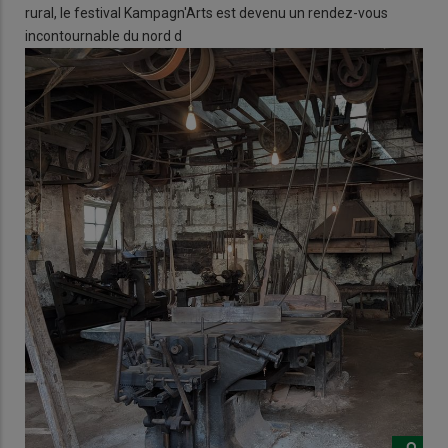
rural, le festival Kampagn'Arts est devenu un rendez-vous
incontournable du nord d