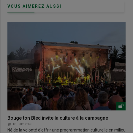
VOUS AIMEREZ AUSSI
Bouge ton Bled invite la culture à la campagne
10 juillet 2026
Né de la volonté d'offrir une programmation culturelle en milieu