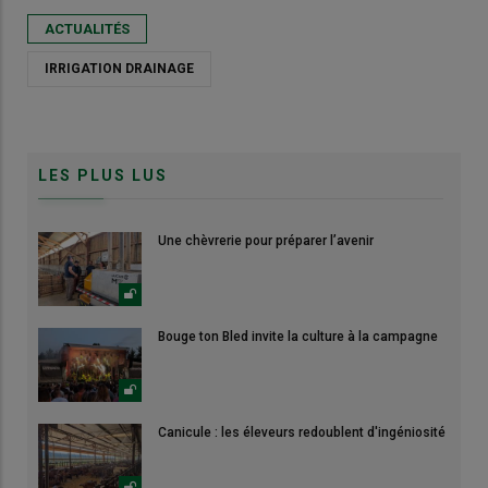
ACTUALITÉS
IRRIGATION DRAINAGE
LES PLUS LUS
Une chèvrerie pour préparer l’avenir
Bouge ton Bled invite la culture à la campagne
Canicule : les éleveurs redoublent d'ingéniosité