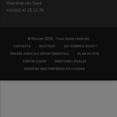
Chambray-Lès-Tours
2 47 25 21 70
+33 (0)
© Réussir 2026 - Tous droits réservés
FOOTER
CONTACTS
BOUTIQUE
QUI SOMMES-NOUS ?
COPYRIGHT
PRESSE AGRICOLE DÉPARTEMENTALE
PLAN DU SITE
CENTRE D'AIDE
MENTIONS LÉGALES
MODIFIER MES PRÉFÉRENCES COOKIES