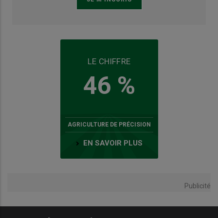
LE CHIFFRE
46 %
AGRICULTURE DE PRÉCISION
EN SAVOIR PLUS
Publicité