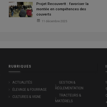
Projet Recouvertt : favoriser la
montée en compétences des
couverts
11 décembre 2025
RUBRIQUES
x
ACTUALITÉS
GESTION &
RÉGLEMENTATION
ÉLEVAGE & FOURRAGE
TRACTEURS &
CULTURES & VIGNE
MATÉRIELS