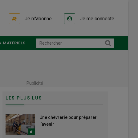
Je m'abonne
Je me connecte
& MATÉRIELS
Publicité
LES PLUS LUS
Une chèvrerie pour préparer
l’avenir