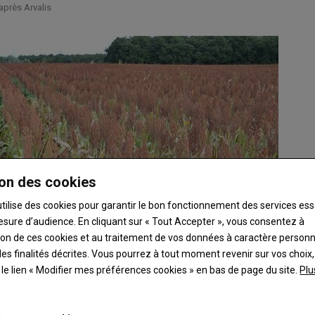
après Arvalis
on des cookies
utilise des cookies pour garantir le bon fonctionnement des services ess
esure d’audience. En cliquant sur « Tout Accepter », vous consentez à
ation de ces cookies et au traitement de vos données à caractère person
es finalités décrites. Vous pourrez à tout moment revenir sur vos choix,
t le lien « Modifier mes préférences cookies » en bas de page du site.
Plu