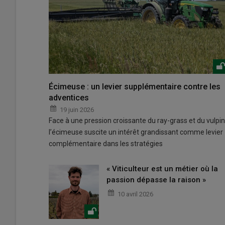
Écimeuse : un levier supplémentaire contre les
adventices
19 juin 2026
Face à une pression croissante du ray-grass et du vulpin
l’écimeuse suscite un intérêt grandissant comme levier
complémentaire dans les stratégies
« Viticulteur est un métier où la
passion dépasse la raison »
10 avril 2026