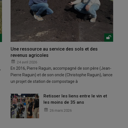
Une ressource au service des sols et des
revenus agricoles
24 avril 2026
En 2016, Pierre Raguin, accompagné de son père (Jean-
,
Pierre Raguin) et de son oncle (Christophe Raguin), lance
un projet de station de compostage à
Retisser les liens entre le vin et
les moins de 35 ans
26 mars 2026