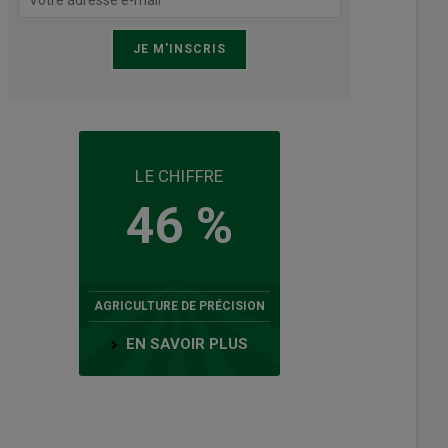
LE CHIFFRE
46 %
AGRICULTURE DE PRÉCISION
EN SAVOIR PLUS