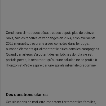
Conditions climatiques désastreuses depuis plus de quinze
mois, faibles récoltes et vendanges en 2024, emblavements
2025 menacés, trésorerie à sec, comptes dans le rouge…
autant d'éléments qui alimentent le blues dans les campagnes.
Quand par ailleurs s'ajoutent des embûches dont la vie est
parfois pavée, le sentiment qu'aucune solution ne se profile à
l'horizon et d'être aspiré par une spirale infernale prédomine.
Des questions claires
Ces situations de mal-être impactent fortement les familles,