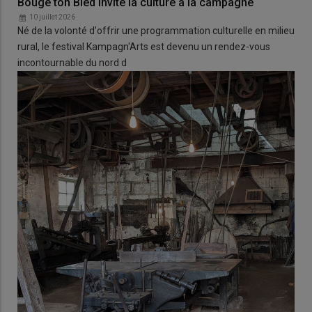
Bouge ton Bled invite la culture à la campagne
10 juillet 2026
Né de la volonté d'offrir une programmation culturelle en milieu
rural, le festival Kampagn'Arts est devenu un rendez-vous
incontournable du nord d