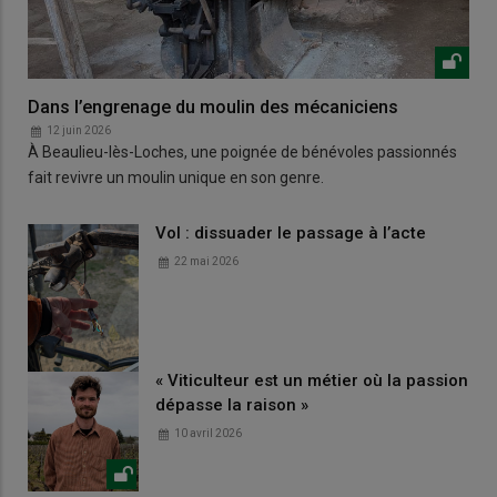
Dans l’engrenage du moulin des mécaniciens
12 juin 2026
À Beaulieu-lès-Loches, une poignée de bénévoles passionnés
fait revivre un moulin unique en son genre.
Vol : dissuader le passage à l’acte
22 mai 2026
« Viticulteur est un métier où la passion
dépasse la raison »
10 avril 2026