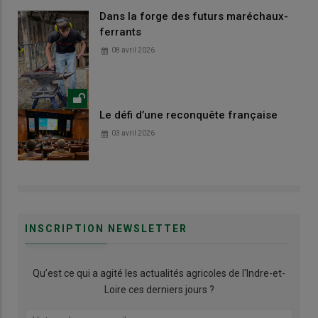
Dans la forge des futurs maréchaux-
ferrants
08 avril 2026
Le défi d’une reconquête française
03 avril 2026
INSCRIPTION NEWSLETTER
Qu’est ce qui a agité les actualités agricoles de l'Indre-et-
Loire ces derniers jours ?