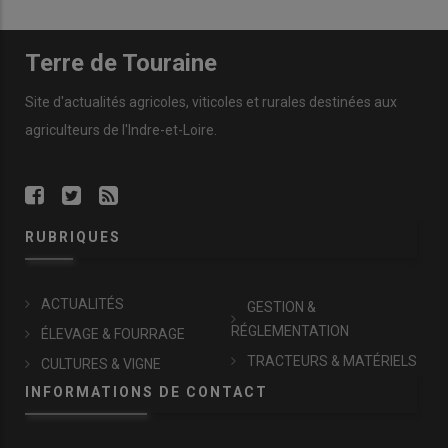
Terre de Touraine
Site d'actualités agricoles, viticoles et rurales destinées aux
agriculteurs de l'Indre-et-Loire.
RUBRIQUES
ACTUALITÉS
GESTION &
RÉGLEMENTATION
ÉLEVAGE & FOURRAGE
TRACTEURS & MATÉRIELS
CULTURES & VIGNE
INFORMATIONS DE CONTACT