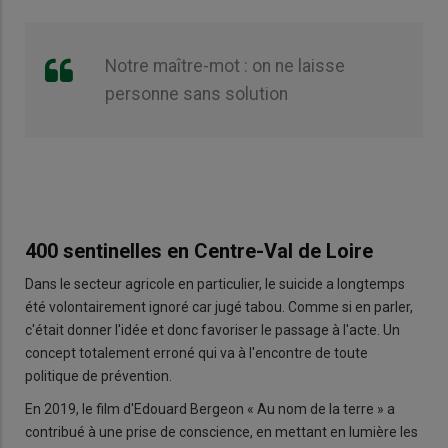
Notre maître-mot : on ne laisse
personne sans solution
400 sentinelles en Centre-Val de Loire
Dans le secteur agricole en particulier, le suicide a longtemps
été volontairement ignoré car jugé tabou. Comme si en parler,
c'était donner l'idée et donc favoriser le passage à l'acte. Un
concept totalement erroné qui va à l'encontre de toute
politique de prévention.
En 2019, le film d'Edouard Bergeon « Au nom de la terre » a
contribué à une prise de conscience, en mettant en lumière les