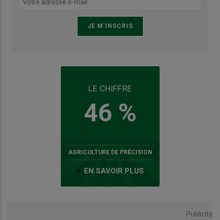
LE CHIFFRE
46 %
AGRICULTURE DE PRÉCISION
EN SAVOIR PLUS
Publicité