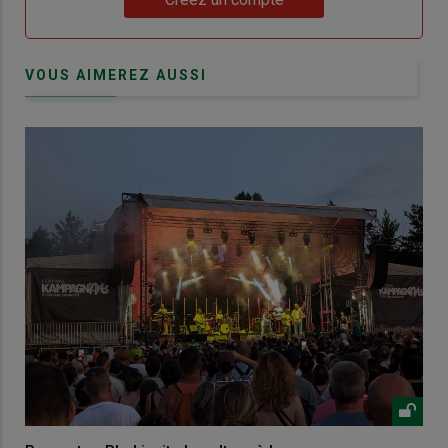
VOUS AIMEREZ AUSSI