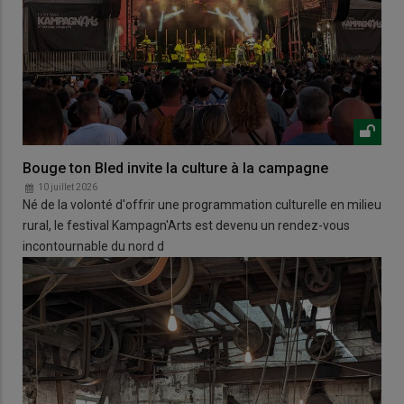
Bouge ton Bled invite la culture à la campagne
10 juillet 2026
Né de la volonté d'offrir une programmation culturelle en milieu
rural, le festival Kampagn'Arts est devenu un rendez-vous
incontournable du nord d