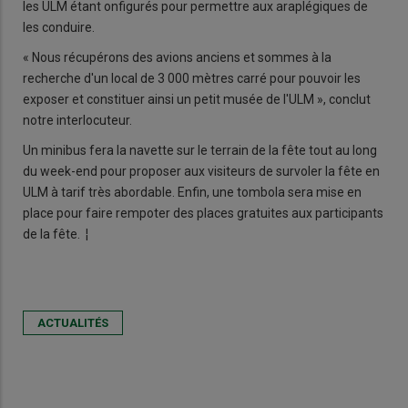
les ULM étant onfigurés pour permettre aux araplégiques de
les conduire.
« Nous récupérons des avions anciens et sommes à la
recherche d'un local de 3 000 mètres carré pour pouvoir les
exposer et constituer ainsi un petit musée de l'ULM », conclut
notre interlocuteur.
Un minibus fera la navette sur le terrain de la fête tout au long
du week-end pour proposer aux visiteurs de survoler la fête en
ULM à tarif très abordable. Enfin, une tombola sera mise en
place pour faire rempoter des places gratuites aux participants
de la fête. ¦
ACTUALITÉS