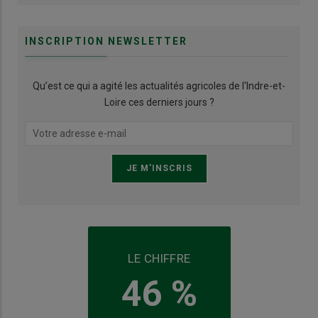
INSCRIPTION NEWSLETTER
Qu’est ce qui a agité les actualités agricoles de l'Indre-et-
Loire ces derniers jours ?
LE CHIFFRE
46 %