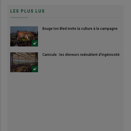
LES PLUS LUS
Bouge ton Bled invite la culture à la campagne
Canicule : les éleveurs redoublent d'ingéniosité