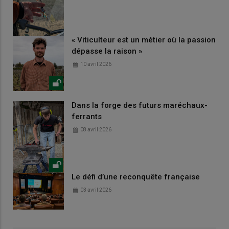
« Viticulteur est un métier où la passion
dépasse la raison »
10 avril 2026
Dans la forge des futurs maréchaux-
ferrants
08 avril 2026
Le défi d’une reconquête française
03 avril 2026