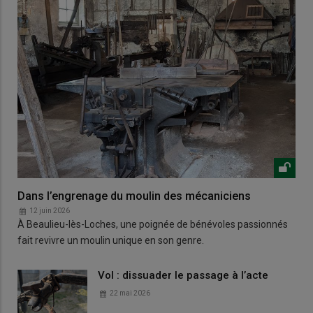
Dans l’engrenage du moulin des mécaniciens
12 juin 2026
À Beaulieu-lès-Loches, une poignée de bénévoles passionnés
fait revivre un moulin unique en son genre.
Vol : dissuader le passage à l’acte
22 mai 2026