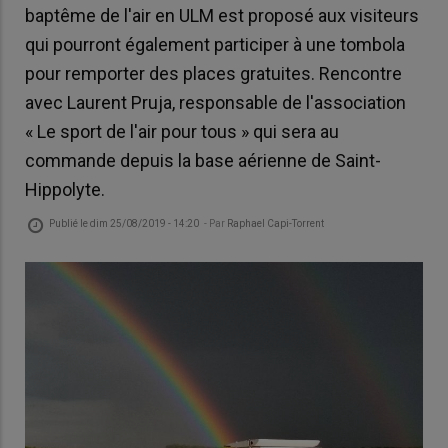
baptême de l'air en ULM est proposé aux visiteurs
qui pourront également participer à une tombola
pour remporter des places gratuites. Rencontre
avec Laurent Pruja, responsable de l'association
« Le sport de l'air pour tous » qui sera au
commande depuis la base aérienne de Saint-
Hippolyte.
Publié le
dim 25/08/2019 - 14:20
- Par
Raphael Capi-Torrent