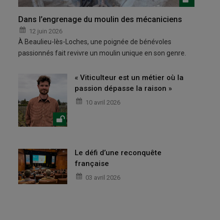
Dans l’engrenage du moulin des mécaniciens
12 juin 2026
À Beaulieu-lès-Loches, une poignée de bénévoles
passionnés fait revivre un moulin unique en son genre.
« Viticulteur est un métier où la
passion dépasse la raison »
10 avril 2026
Le défi d’une reconquête
française
03 avril 2026