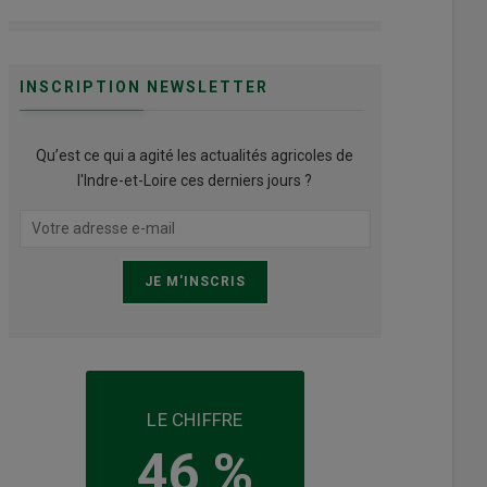
INSCRIPTION NEWSLETTER
Qu’est ce qui a agité les actualités agricoles de
l'Indre-et-Loire ces derniers jours ?
LE CHIFFRE
46 %