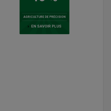
AGRICULTURE DE PRÉCISION
EN SAVOIR PLUS