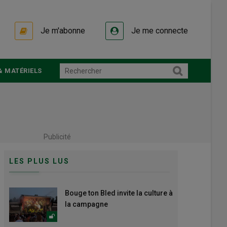
Je m'abonne
Je me connecte
& MATÉRIELS
Publicité
LES PLUS LUS
Bouge ton Bled invite la culture à
la campagne