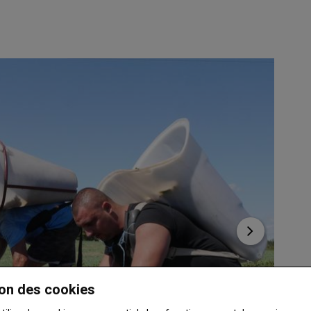
on des cookies