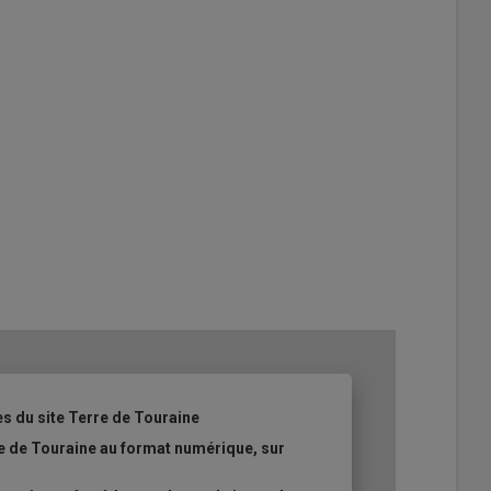
es du site Terre de Touraine
re de Touraine au format numérique, sur