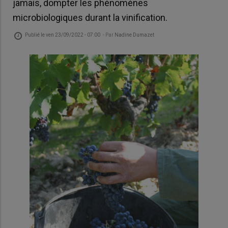
jamais, dompter les phénomènes
microbiologiques durant la vinification.
Publié le
ven 23/09/2022 - 07:00
- Par
Nadine Dumazet