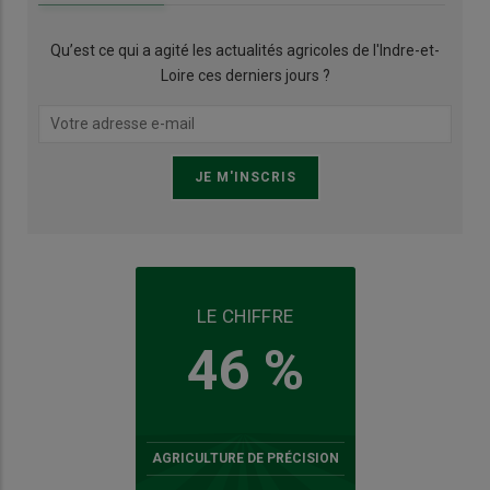
Qu’est ce qui a agité les actualités agricoles de l'Indre-et-
Loire ces derniers jours ?
LE CHIFFRE
46 %
AGRICULTURE DE PRÉCISION