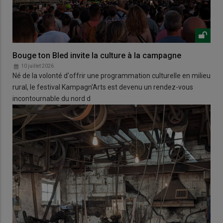
Bouge ton Bled invite la culture à la campagne
10 juillet 2026
Né de la volonté d'offrir une programmation culturelle en milieu
rural, le festival Kampagn'Arts est devenu un rendez-vous
incontournable du nord d