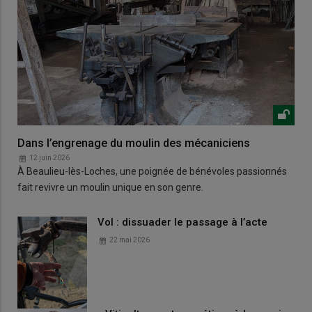
Dans l’engrenage du moulin des mécaniciens
12 juin 2026
À Beaulieu-lès-Loches, une poignée de bénévoles passionnés
fait revivre un moulin unique en son genre.
Vol : dissuader le passage à l’acte
22 mai 2026