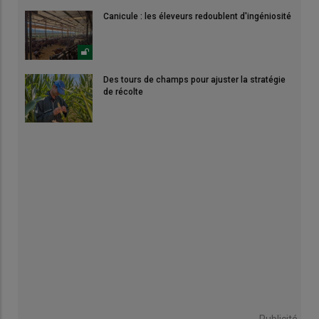
Canicule : les éleveurs redoublent d'ingéniosité
Des tours de champs pour ajuster la stratégie
de récolte