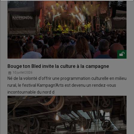
Bouge ton Bled invite la culture à la campagne
10 juillet 2026
Né de la volonté d'offrir une programmation culturelle en milieu
rural, le festival Kampagn'Arts est devenu un rendez-vous
incontournable du nord d