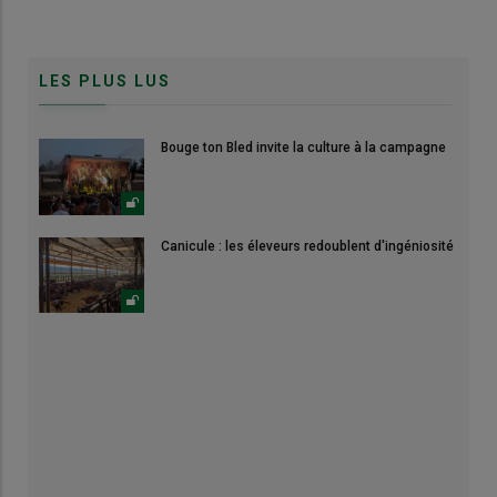
LES PLUS LUS
Bouge ton Bled invite la culture à la campagne
Canicule : les éleveurs redoublent d'ingéniosité