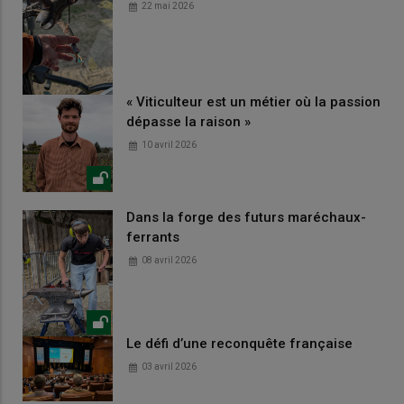
22 mai 2026
« Viticulteur est un métier où la passion
dépasse la raison »
10 avril 2026
Dans la forge des futurs maréchaux-
ferrants
08 avril 2026
Le défi d’une reconquête française
03 avril 2026