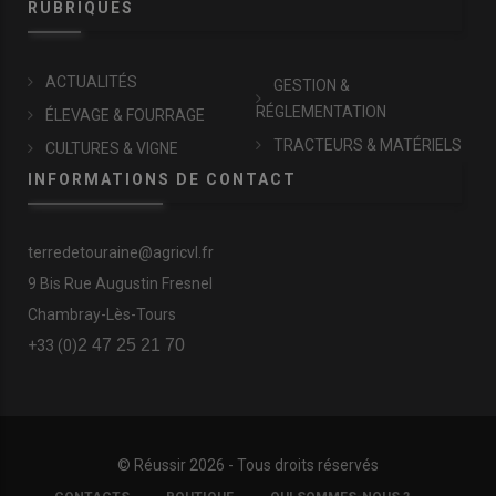
RUBRIQUES
ACTUALITÉS
GESTION &
RÉGLEMENTATION
ÉLEVAGE & FOURRAGE
TRACTEURS & MATÉRIELS
CULTURES & VIGNE
INFORMATIONS DE CONTACT
terredetouraine@agricvl.fr
9 Bis Rue Augustin Fresnel
Chambray-Lès-Tours
2 47 25 21 70
+33 (0)
© Réussir 2026 - Tous droits réservés
FOOTER