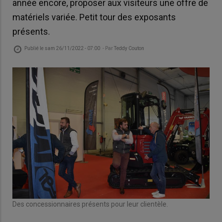
année encore, proposer aux visiteurs une offre de
matériels variée. Petit tour des exposants
présents.
Publié le
sam 26/11/2022 - 07:00
- Par
Teddy Couton
Des concessionnaires présents pour leur clientèle.