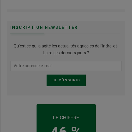
INSCRIPTION NEWSLETTER
Qu’est ce qui a agité les actualités agricoles de l'Indre-et-
Loire ces derniers jours ?
LE CHIFFRE