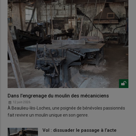
Dans l’engrenage du moulin des mécaniciens
12 juin 2026
À Beaulieu-lès-Loches, une poignée de bénévoles passionnés
fait revivre un moulin unique en son genre.
Vol : dissuader le passage à l’acte