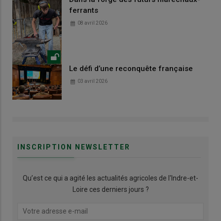
ferrants
08 avril 2026
Le défi d’une reconquête française
03 avril 2026
INSCRIPTION NEWSLETTER
Qu’est ce qui a agité les actualités agricoles de l'Indre-et-
Loire ces derniers jours ?