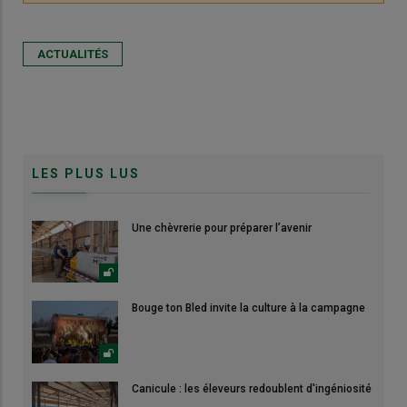
ACTUALITÉS
LES PLUS LUS
Une chèvrerie pour préparer l’avenir
Bouge ton Bled invite la culture à la campagne
Canicule : les éleveurs redoublent d'ingéniosité