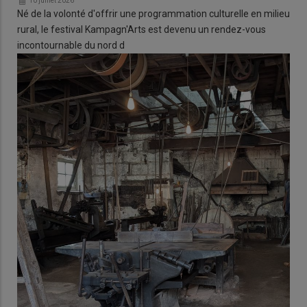
10 juillet 2026
Né de la volonté d'offrir une programmation culturelle en milieu
rural, le festival Kampagn'Arts est devenu un rendez-vous
incontournable du nord d