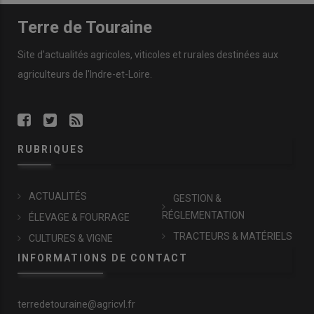
Terre de Touraine
Site d'actualités agricoles, viticoles et rurales destinées aux
agriculteurs de l'Indre-et-Loire.
RUBRIQUES
ACTUALITÉS
GESTION &
RÉGLEMENTATION
ÉLEVAGE & FOURRAGE
TRACTEURS & MATÉRIELS
CULTURES & VIGNE
INFORMATIONS DE CONTACT
terredetouraine@agricvl.fr