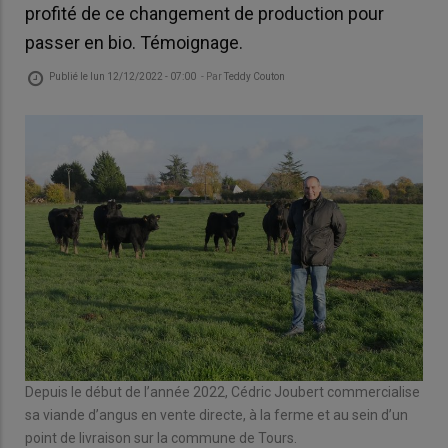
profité de ce changement de production pour
passer en bio. Témoignage.
Publié le
lun 12/12/2022 - 07:00
- Par
Teddy Couton
Depuis le début de l’année 2022, Cédric Joubert commercialise
sa viande d’angus en vente directe, à la ferme et au sein d’un
point de livraison sur la commune de Tours.