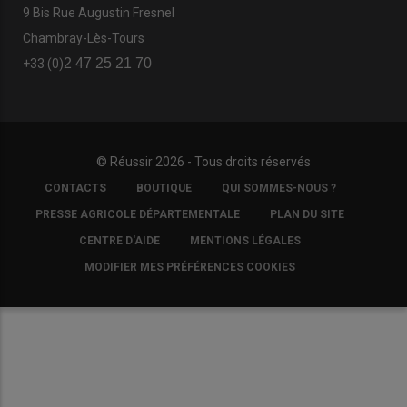
9 Bis Rue Augustin Fresnel
Chambray-Lès-Tours
2 47 25 21 70
+33 (0)
© Réussir 2026 - Tous droits réservés
FOOTER
CONTACTS
BOUTIQUE
QUI SOMMES-NOUS ?
COPYRIGHT
PRESSE AGRICOLE DÉPARTEMENTALE
PLAN DU SITE
CENTRE D'AIDE
MENTIONS LÉGALES
MODIFIER MES PRÉFÉRENCES COOKIES