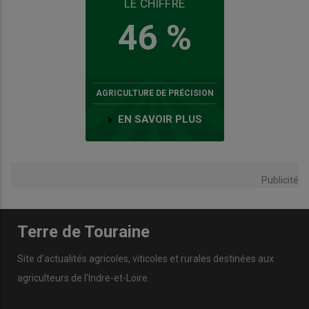
LE CHIFFRE
46 %
AGRICULTURE DE PRÉCISION
EN SAVOIR PLUS
Publicité
Terre de Touraine
Site d'actualités agricoles, viticoles et rurales destinées aux
agriculteurs de l'Indre-et-Loire.