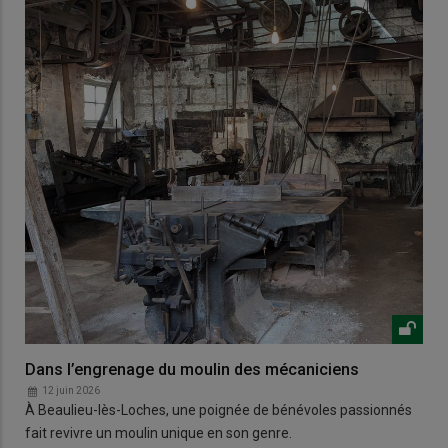
Dans l’engrenage du moulin des mécaniciens
12 juin 2026
À Beaulieu-lès-Loches, une poignée de bénévoles passionnés
fait revivre un moulin unique en son genre.