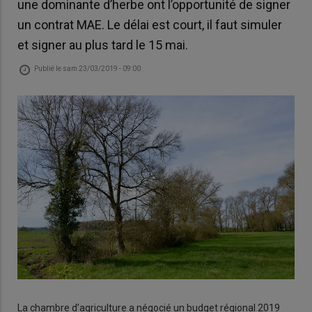
une dominante d’herbe ont l’opportunité de signer
un contrat MAE. Le délai est court, il faut simuler
et signer au plus tard le 15 mai.
Publié le
sam 23/03/2019 - 09:00
La chambre d’agriculture a négocié un budget régional 2019