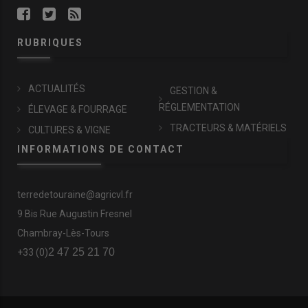
RUBRIQUES
ACTUALITÉS
GESTION &
RÉGLEMENTATION
ÉLEVAGE & FOURRAGE
TRACTEURS & MATÉRIELS
CULTURES & VIGNE
INFORMATIONS DE CONTACT
terredetouraine@agricvl.fr
9 Bis Rue Augustin Fresnel
Chambray-Lès-Tours
2 47 25 21 70
+33 (0)