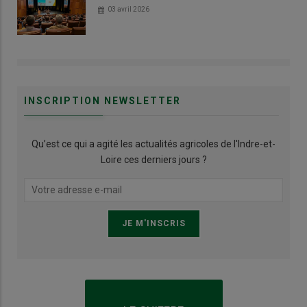
03 avril 2026
INSCRIPTION NEWSLETTER
Qu’est ce qui a agité les actualités agricoles de l'Indre-et-
Loire ces derniers jours ?