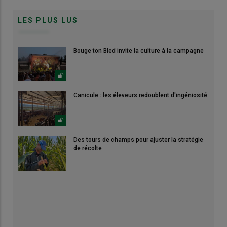
LES PLUS LUS
Bouge ton Bled invite la culture à la campagne
Canicule : les éleveurs redoublent d'ingéniosité
Des tours de champs pour ajuster la stratégie
de récolte