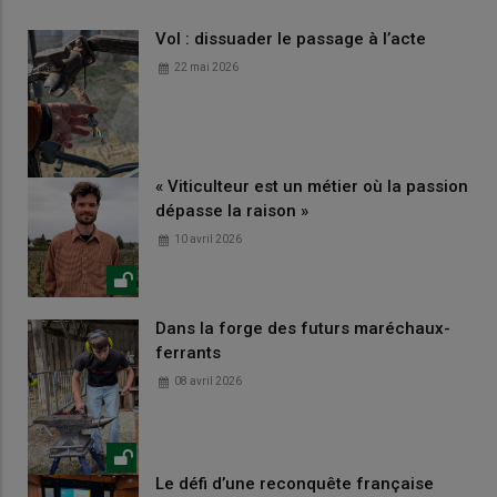
Vol : dissuader le passage à l’acte
22 mai 2026
« Viticulteur est un métier où la passion
dépasse la raison »
10 avril 2026
Dans la forge des futurs maréchaux-
ferrants
08 avril 2026
Le défi d’une reconquête française