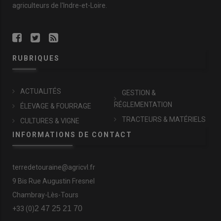
agriculteurs de l'Indre-et-Loire.
RUBRIQUES
ACTUALITÉS
GESTION &
RÉGLEMENTATION
ÉLEVAGE & FOURRAGE
TRACTEURS & MATÉRIELS
CULTURES & VIGNE
INFORMATIONS DE CONTACT
terredetouraine@agricvl.fr
9 Bis Rue Augustin Fresnel
Chambray-Lès-Tours
2 47 25 21 70
+33 (0)