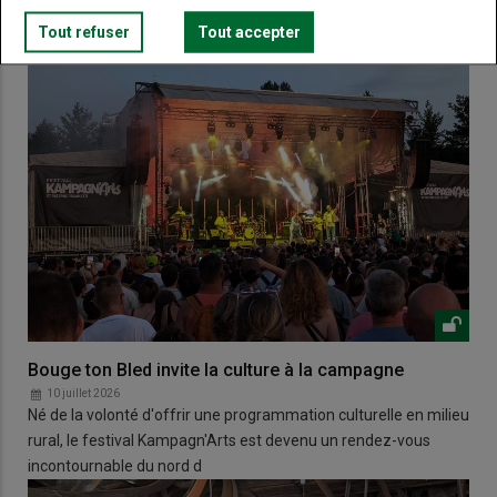
Tout refuser
Tout accepter
Bouge ton Bled invite la culture à la campagne
10 juillet 2026
Né de la volonté d'offrir une programmation culturelle en milieu
rural, le festival Kampagn'Arts est devenu un rendez-vous
incontournable du nord d