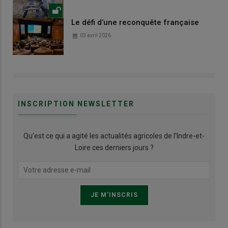
Le défi d’une reconquête française
03 avril 2026
INSCRIPTION NEWSLETTER
Qu’est ce qui a agité les actualités agricoles de l'Indre-et-
Loire ces derniers jours ?