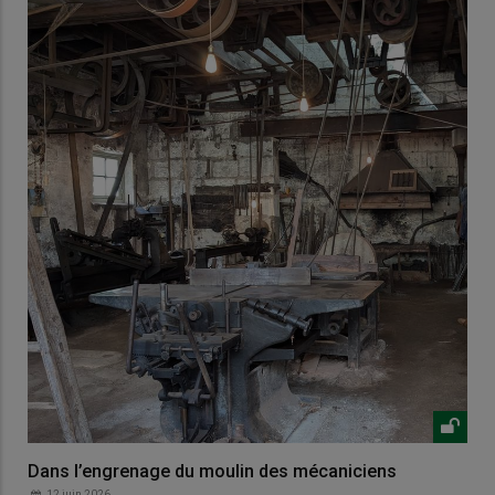
Dans l’engrenage du moulin des mécaniciens
12 juin 2026