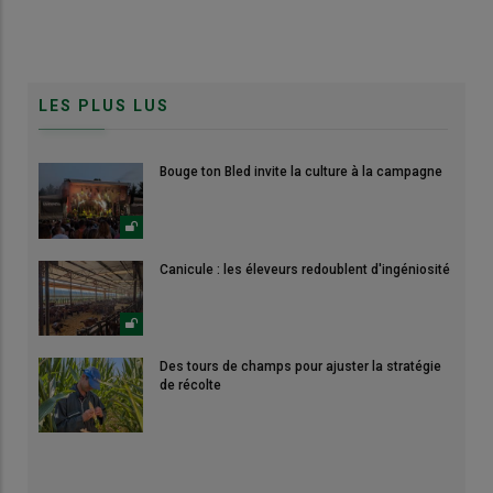
LES PLUS LUS
Bouge ton Bled invite la culture à la campagne
Canicule : les éleveurs redoublent d'ingéniosité
Des tours de champs pour ajuster la stratégie
de récolte