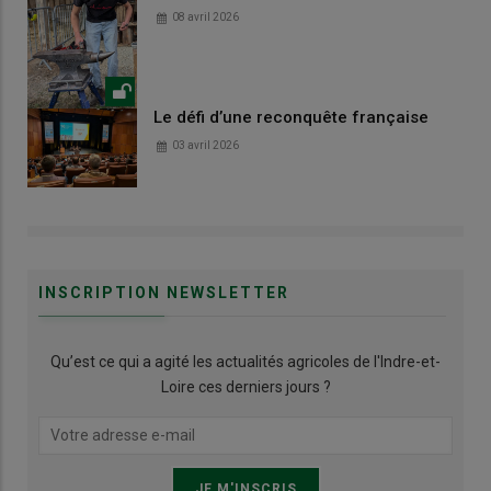
08 avril 2026
Le défi d’une reconquête française
03 avril 2026
INSCRIPTION NEWSLETTER
Qu’est ce qui a agité les actualités agricoles de l'Indre-et-
Loire ces derniers jours ?