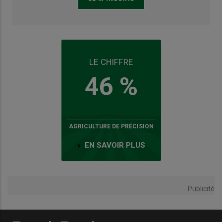
LE CHIFFRE
46 %
AGRICULTURE DE PRÉCISION
EN SAVOIR PLUS
Publicité