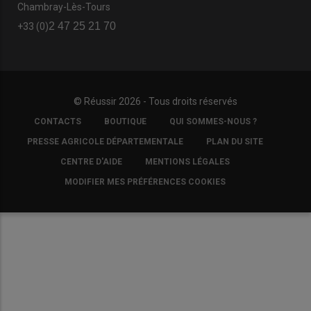
Chambray-Lès-Tours
2 47 25 21 70
+33 (0)
© Réussir 2026 - Tous droits réservés
FOOTER
CONTACTS
BOUTIQUE
QUI SOMMES-NOUS ?
COPYRIGHT
PRESSE AGRICOLE DÉPARTEMENTALE
PLAN DU SITE
CENTRE D'AIDE
MENTIONS LÉGALES
MODIFIER MES PRÉFÉRENCES COOKIES