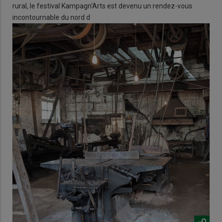
rural, le festival Kampagn'Arts est devenu un rendez-vous
incontournable du nord d