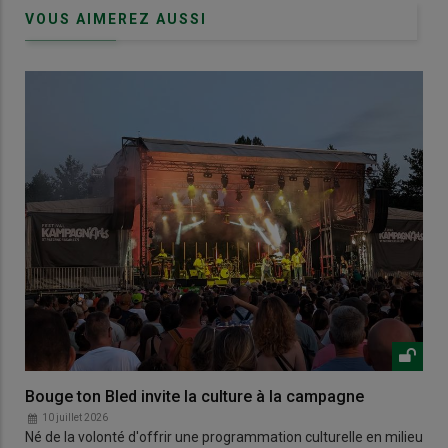
VOUS AIMEREZ AUSSI
Bouge ton Bled invite la culture à la campagne
10 juillet 2026
Né de la volonté d'offrir une programmation culturelle en milieu