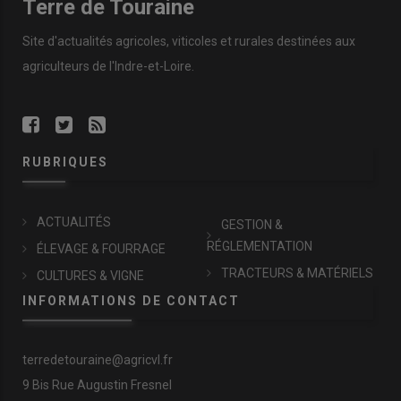
Terre de Touraine
Site d'actualités agricoles, viticoles et rurales destinées aux
agriculteurs de l'Indre-et-Loire.
RUBRIQUES
ACTUALITÉS
GESTION &
RÉGLEMENTATION
ÉLEVAGE & FOURRAGE
TRACTEURS & MATÉRIELS
CULTURES & VIGNE
INFORMATIONS DE CONTACT
terredetouraine@agricvl.fr
9 Bis Rue Augustin Fresnel