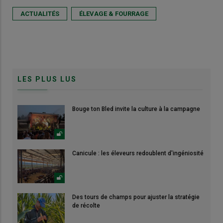
ACTUALITÉS
ÉLEVAGE & FOURRAGE
LES PLUS LUS
Bouge ton Bled invite la culture à la campagne
Canicule : les éleveurs redoublent d'ingéniosité
Des tours de champs pour ajuster la stratégie
de récolte