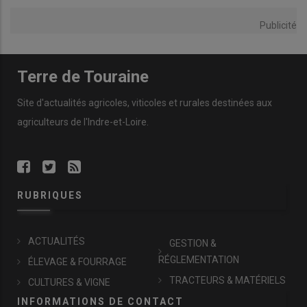
Publicité
Terre de Touraine
Site d'actualités agricoles, viticoles et rurales destinées aux
agriculteurs de l'Indre-et-Loire.
RUBRIQUES
ACTUALITÉS
GESTION &
RÉGLEMENTATION
ÉLEVAGE & FOURRAGE
TRACTEURS & MATÉRIELS
CULTURES & VIGNE
INFORMATIONS DE CONTACT