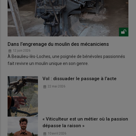
Dans l’engrenage du moulin des mécaniciens
12 juin 2026
À Beaulieu-lès-Loches, une poignée de bénévoles passionnés
fait revivre un moulin unique en son genre.
Vol : dissuader le passage à l’acte
22 mai 2026
« Viticulteur est un métier où la passion
dépasse la raison »
10 avril 2026