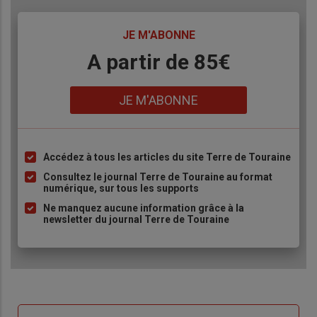
TITRE
JE M'ABONNE
Body
A partir de 85€
Lien
JE M'ABONNE
Accédez à tous les articles du site Terre de Touraine
Liste
à
Consultez le journal Terre de Touraine au format
numérique, sur tous les supports
puce
Ne manquez aucune information grâce à la
newsletter du journal Terre de Touraine