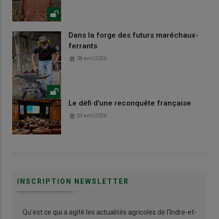
Dans la forge des futurs maréchaux-
ferrants
08 avril 2026
Le défi d’une reconquête française
03 avril 2026
INSCRIPTION NEWSLETTER
Qu’est ce qui a agité les actualités agricoles de l'Indre-et-