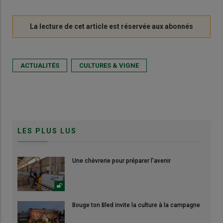
ACTUALITÉS
CULTURES & VIGNE
LES PLUS LUS
Une chèvrerie pour préparer l’avenir
Bouge ton Bled invite la culture à la campagne