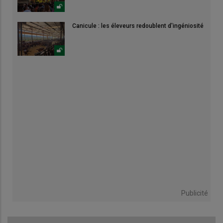
Canicule : les éleveurs redoublent d'ingéniosité
Publicité