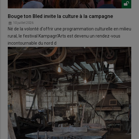
Bouge ton Bled invite la culture à la campagne
10 juillet 2026
Né de la volonté d'offrir une programmation culturelle en milieu
rural, le festival Kampagn'Arts est devenu un rendez-vous
incontournable du nord d