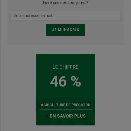
Loire ces derniers jours ?
LE CHIFFRE
46 %
AGRICULTURE DE PRÉCISION
EN SAVOIR PLUS