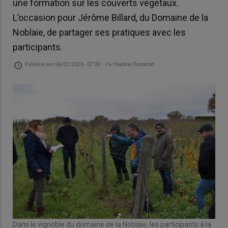
une formation sur les couverts végétaux.
L’occasion pour Jérôme Billard, du Domaine de la
Noblaie, de partager ses pratiques avec les
participants.
Publié le
ven 06/01/2023 - 07:00
- Par
Nadine Dumazet
Dans le vignoble du domaine de la Noblaie, les participants à la