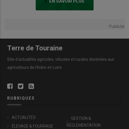
EN SAVOIR PLUS
Publicité
Terre de Touraine
Site d'actualités agricoles, viticoles et rurales destinées aux
agriculteurs de l'Indre-et-Loire.
RUBRIQUES
ACTUALITÉS
GESTION &
RÉGLEMENTATION
ÉLEVAGE & FOURRAGE