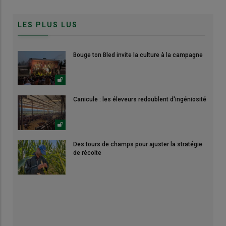
LES PLUS LUS
Bouge ton Bled invite la culture à la campagne
Canicule : les éleveurs redoublent d'ingéniosité
Des tours de champs pour ajuster la stratégie
de récolte