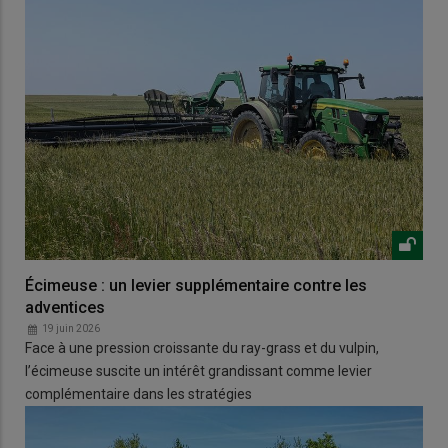
Écimeuse : un levier supplémentaire contre les
adventices
19 juin 2026
Face à une pression croissante du ray-grass et du vulpin,
l’écimeuse suscite un intérêt grandissant comme levier
complémentaire dans les stratégies