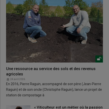
Une ressource au service des sols et des revenus
agricoles
24 avril 2026
En 2016, Pierre Raguin, accompagné de son père (Jean-Pierre
Raguin) et de son oncle (Christophe Raguin), lance un projet de
station de compostage à
« Viticulteur est un métier où la passion