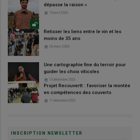
dépasse la raison »
10 avril 2026
Retisser les liens entre le vin et les
moins de 35 ans
26 mars 2026
Une cartographie fine du terroir pour
guider les choix viticoles
13 décembre 2025
Projet Recouvertt : favoriser la montée
en compétences des couverts
11 décembre 2025
INSCRIPTION NEWSLETTER