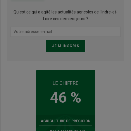
Qu’est ce qui a agité les actualités agricoles de l'Indre-et-
Loire ces derniers jours ?
LE CHIFFRE
46 %
AGRICULTURE DE PRÉCISION