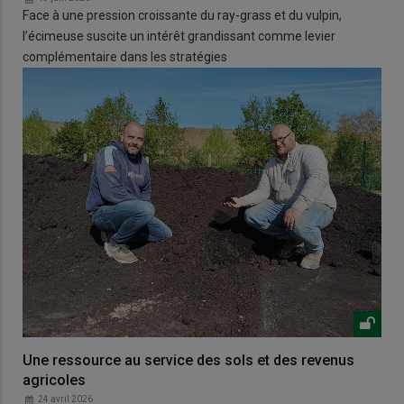
Face à une pression croissante du ray-grass et du vulpin,
l’écimeuse suscite un intérêt grandissant comme levier
complémentaire dans les stratégies
Une ressource au service des sols et des revenus
agricoles
24 avril 2026