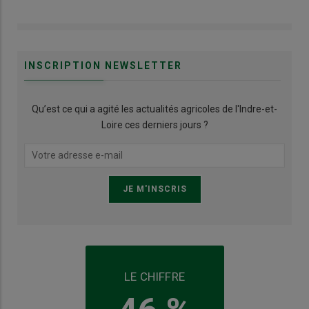
INSCRIPTION NEWSLETTER
Qu’est ce qui a agité les actualités agricoles de l'Indre-et-
Loire ces derniers jours ?
LE CHIFFRE