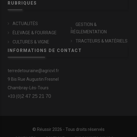
RUBRIQUES
ACTUALITÉS
GESTION &
RÉGLEMENTATION
ÉLEVAGE & FOURRAGE
TRACTEURS & MATÉRIELS
CULTURES & VIGNE
INFORMATIONS DE CONTACT
terredetouraine@agricvl.fr
9 Bis Rue Augustin Fresnel
Chambray-Lès-Tours
2 47 25 21 70
+33 (0)
© Réussir 2026 - Tous droits réservés
FOOTER