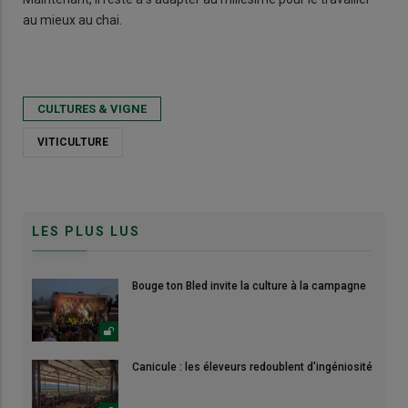
au mieux au chai.
CULTURES & VIGNE
VITICULTURE
LES PLUS LUS
Bouge ton Bled invite la culture à la campagne
Canicule : les éleveurs redoublent d'ingéniosité