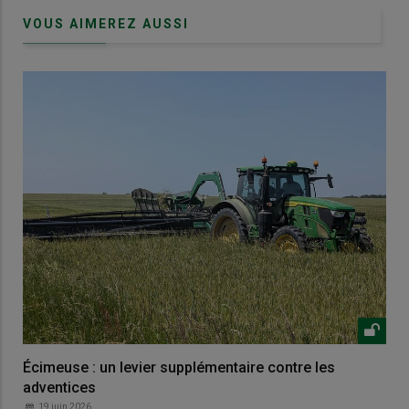
VOUS AIMEREZ AUSSI
Écimeuse : un levier supplémentaire contre les
adventices
19 juin 2026