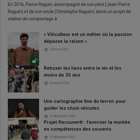
En 2016, Pierre Raguin, accompagné de son père (Jean-Pierre
Raguin) et de son oncle (Christophe Raguin), lance un projet de
station de compostage à
« Viticulteur est un métier où la passion
dépasse la raison »
10 avril 2026
Retisser les liens entre le vin et les
moins de 35 ans
26 mars 2026
Une cartographie fine du terroir pour
guider les choix viticoles
13 décembre 2025
Projet Recouvertt : favoriser la montée
en compétences des couverts
11 décembre 2025