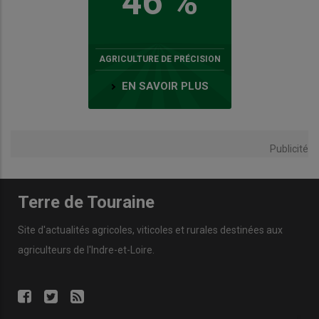
46 %
AGRICULTURE DE PRÉCISION
EN SAVOIR PLUS
Publicité
Terre de Touraine
Site d'actualités agricoles, viticoles et rurales destinées aux
agriculteurs de l'Indre-et-Loire.