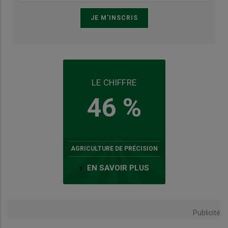
LE CHIFFRE
46 %
AGRICULTURE DE PRÉCISION
EN SAVOIR PLUS
Publicité