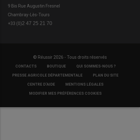
9 Bis Rue Augustin Fresnel
Chambray-Lès-Tours
2 47 25 21 70
+33 (0)
© Réussir 2026 - Tous droits réservés
FOOTER
CONTACTS
BOUTIQUE
QUI SOMMES-NOUS ?
COPYRIGHT
PRESSE AGRICOLE DÉPARTEMENTALE
PLAN DU SITE
CENTRE D'AIDE
MENTIONS LÉGALES
MODIFIER MES PRÉFÉRENCES COOKIES