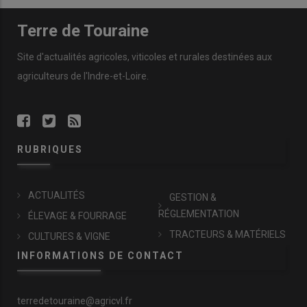
Terre de Touraine
Site d'actualités agricoles, viticoles et rurales destinées aux
agriculteurs de l'Indre-et-Loire.
RUBRIQUES
ACTUALITÉS
GESTION &
RÉGLEMENTATION
ÉLEVAGE & FOURRAGE
TRACTEURS & MATÉRIELS
CULTURES & VIGNE
INFORMATIONS DE CONTACT
terredetouraine@agricvl.fr