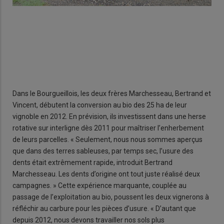
Dans le Bourgueillois, les deux frères Marchesseau, Bertrand et
Vincent, débutent la conversion au bio des 25 ha de leur
vignoble en 2012. En prévision, ils investissent dans une herse
rotative sur interligne dès 2011 pour maîtriser l’enherbement
de leurs parcelles. « Seulement, nous nous sommes aperçus
que dans des terres sableuses, par temps sec, l’usure des
dents était extrêmement rapide, introduit Bertrand
Marchesseau. Les dents d’origine ont tout juste réalisé deux
campagnes. » Cette expérience marquante, couplée au
passage de l’exploitation au bio, poussent les deux vignerons à
réfléchir au carbure pour les pièces d’usure. « D’autant que
depuis 2012, nous devons travailler nos sols plus