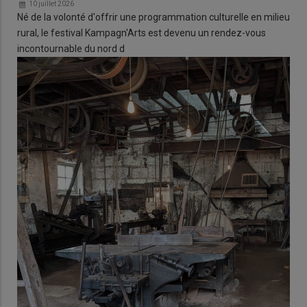
10 juillet 2026
Né de la volonté d'offrir une programmation culturelle en milieu
rural, le festival Kampagn'Arts est devenu un rendez-vous
incontournable du nord d