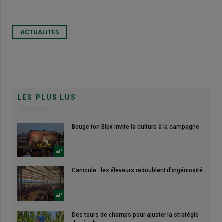
ACTUALITÉS
LES PLUS LUS
Bouge ton Bled invite la culture à la campagne
Canicule : les éleveurs redoublent d'ingéniosité
Des tours de champs pour ajuster la stratégie