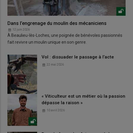
Dans l’engrenage du moulin des mécaniciens
12 juin 2026
À Beaulieu-lès-Loches, une poignée de bénévoles passionnés
fait revivre un moulin unique en son genre.
Vol : dissuader le passage à l’acte
22 mai 2026
« Viticulteur est un métier où la passion
dépasse la raison »
10 avril 2026