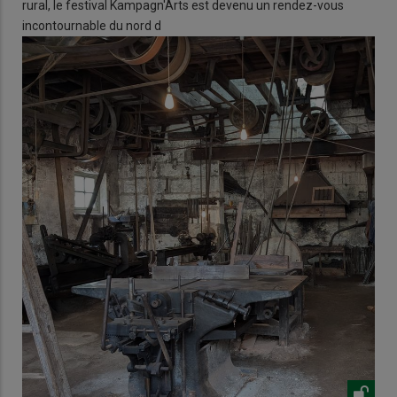
rural, le festival Kampagn'Arts est devenu un rendez-vous
incontournable du nord d