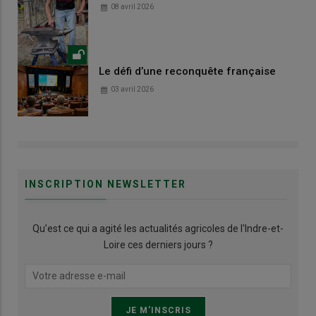
08 avril 2026
Le défi d’une reconquête française
03 avril 2026
INSCRIPTION NEWSLETTER
Qu’est ce qui a agité les actualités agricoles de l'Indre-et-
Loire ces derniers jours ?