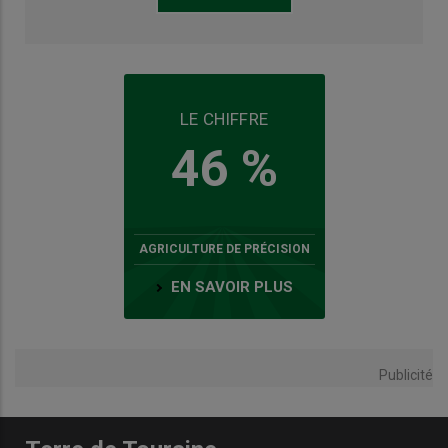
LE CHIFFRE
46 %
AGRICULTURE DE PRÉCISION
EN SAVOIR PLUS
Publicité