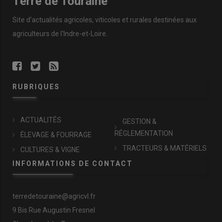
Terre de Touraine
Site d'actualités agricoles, viticoles et rurales destinées aux
agriculteurs de l'Indre-et-Loire.
RUBRIQUES
ACTUALITÉS
GESTION &
RÉGLEMENTATION
ÉLEVAGE & FOURRAGE
TRACTEURS & MATÉRIELS
CULTURES & VIGNE
INFORMATIONS DE CONTACT
terredetouraine@agricvl.fr
9 Bis Rue Augustin Fresnel