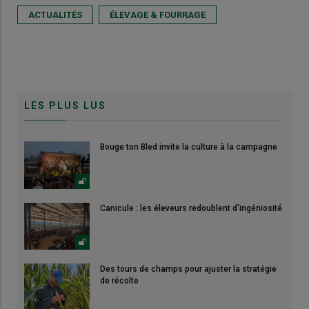
ACTUALITÉS
ÉLEVAGE & FOURRAGE
LES PLUS LUS
Bouge ton Bled invite la culture à la campagne
Canicule : les éleveurs redoublent d'ingéniosité
Des tours de champs pour ajuster la stratégie
de récolte