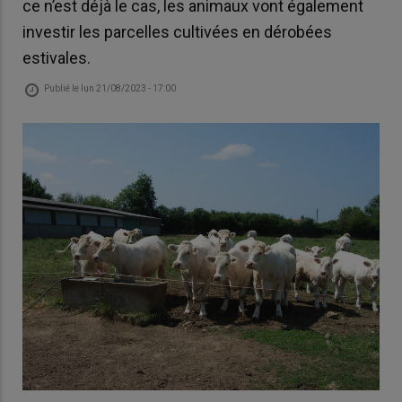
ce n’est déjà le cas, les animaux vont également
investir les parcelles cultivées en dérobées
estivales.
Publié le
lun 21/08/2023 - 17:00