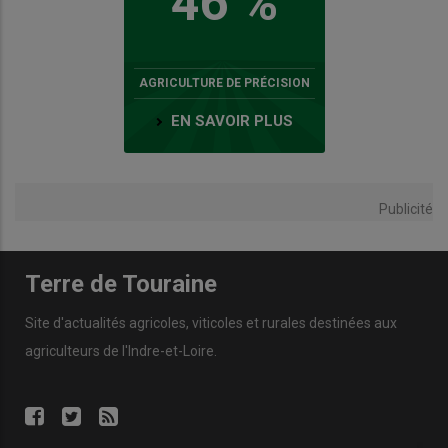
46 %
AGRICULTURE DE PRÉCISION
EN SAVOIR PLUS
Publicité
Terre de Touraine
Site d'actualités agricoles, viticoles et rurales destinées aux
agriculteurs de l'Indre-et-Loire.