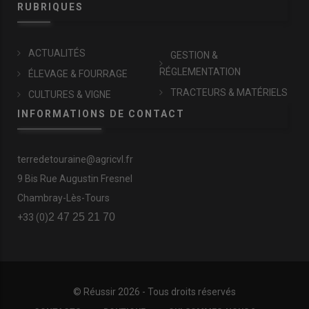
RUBRIQUES
ACTUALITÉS
GESTION &
RÉGLEMENTATION
ÉLEVAGE & FOURRAGE
TRACTEURS & MATÉRIELS
CULTURES & VIGNE
INFORMATIONS DE CONTACT
terredetouraine@agricvl.fr
9 Bis Rue Augustin Fresnel
Chambray-Lès-Tours
2 47 25 21 70
+33 (0)
© Réussir 2026 - Tous droits réservés
FOOTER