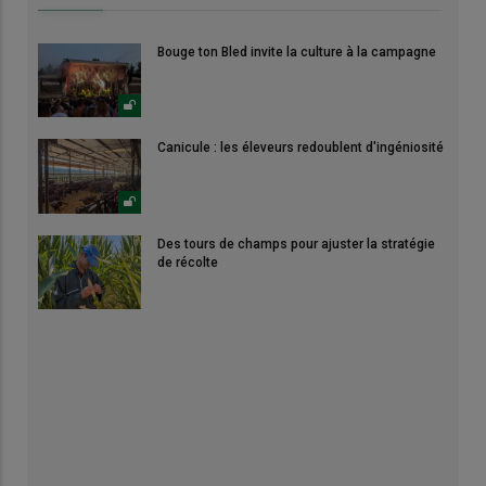
Bouge ton Bled invite la culture à la campagne
Canicule : les éleveurs redoublent d'ingéniosité
Des tours de champs pour ajuster la stratégie
de récolte