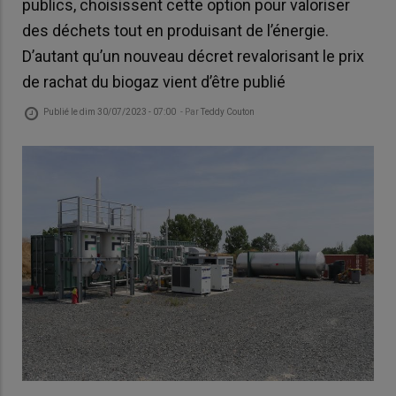
publics, choisissent cette option pour valoriser
des déchets tout en produisant de l’énergie.
D’autant qu’un nouveau décret revalorisant le prix
de rachat du biogaz vient d’être publié
Publié le
dim 30/07/2023 - 07:00
- Par
Teddy Couton