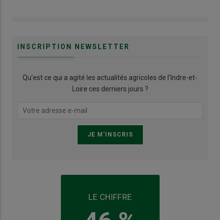
INSCRIPTION NEWSLETTER
Qu’est ce qui a agité les actualités agricoles de l'Indre-et-
Loire ces derniers jours ?
LE CHIFFRE