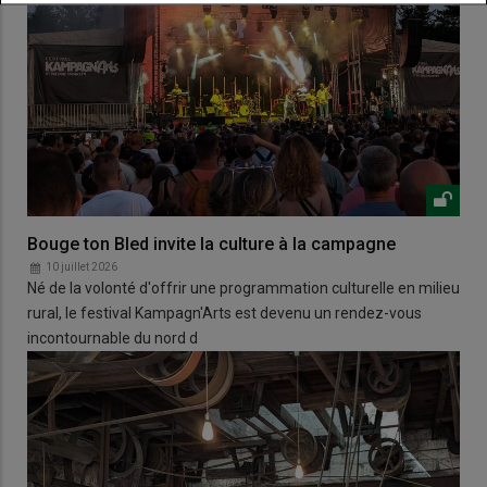
Bouge ton Bled invite la culture à la campagne
10 juillet 2026
Né de la volonté d'offrir une programmation culturelle en milieu
rural, le festival Kampagn'Arts est devenu un rendez-vous
incontournable du nord d