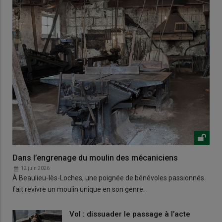
Dans l’engrenage du moulin des mécaniciens
12 juin 2026
À Beaulieu-lès-Loches, une poignée de bénévoles passionnés
fait revivre un moulin unique en son genre.
Vol : dissuader le passage à l’acte