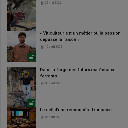
22 mai 2026
« Viticulteur est un métier où la passion
dépasse la raison »
10 avril 2026
Dans la forge des futurs maréchaux-
ferrants
08 avril 2026
Le défi d’une reconquête française
03 avril 2026