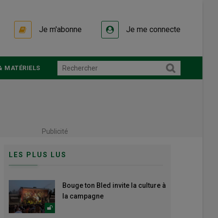
Je m'abonne
Je me connecte
& MATÉRIELS
Publicité
LES PLUS LUS
Bouge ton Bled invite la culture à
la campagne