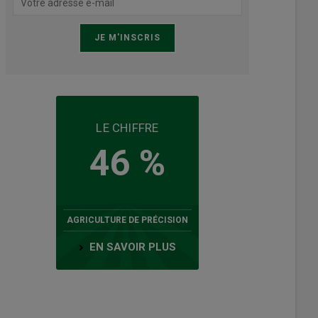
LE CHIFFRE
46 %
AGRICULTURE DE PRÉCISION
EN SAVOIR PLUS