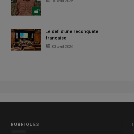
10 avril 2026
Le défi d’une reconquête
française
03 avril 2026
RUBRIQUES