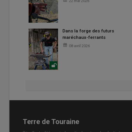
22 mai 2026
Dans la forge des futurs
maréchaux-ferrants
08 avril 2026
Terre de Touraine