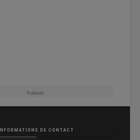
Publicité
INFORMATIONS DE CONTACT