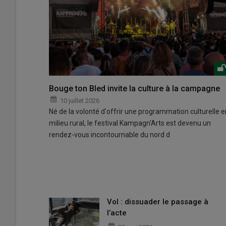
Bouge ton Bled invite la culture à la campagne
10 juillet 2026
Né de la volonté d'offrir une programmation culturelle e
milieu rural, le festival Kampagn'Arts est devenu un
rendez-vous incontournable du nord d
Vol : dissuader le passage à
l’acte