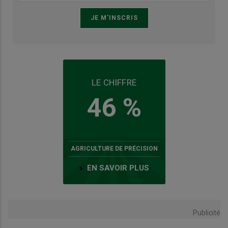
LE CHIFFRE
46 %
AGRICULTURE DE PRÉCISION
EN SAVOIR PLUS
Publicité