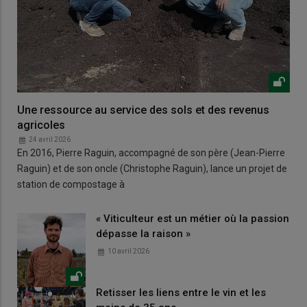
Une ressource au service des sols et des revenus
agricoles
24 avril 2026
En 2016, Pierre Raguin, accompagné de son père (Jean-Pierre
Raguin) et de son oncle (Christophe Raguin), lance un projet de
station de compostage à
« Viticulteur est un métier où la passion
dépasse la raison »
10 avril 2026
Retisser les liens entre le vin et les