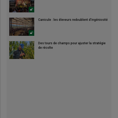
Canicule : les éleveurs redoublent d'ingéniosité
Des tours de champs pour ajuster la stratégie
de récolte