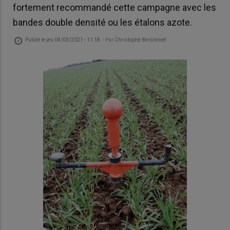
fortement recommandé cette campagne avec les
bandes double densité ou les étalons azote.
Publié le
jeu 04/03/2021 - 11:18
- Par
Christophe Bersonnet