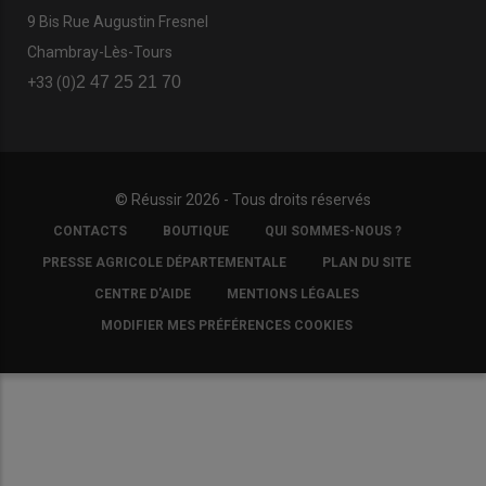
9 Bis Rue Augustin Fresnel
Chambray-Lès-Tours
2 47 25 21 70
+33 (0)
© Réussir 2026 - Tous droits réservés
FOOTER
CONTACTS
BOUTIQUE
QUI SOMMES-NOUS ?
COPYRIGHT
PRESSE AGRICOLE DÉPARTEMENTALE
PLAN DU SITE
CENTRE D'AIDE
MENTIONS LÉGALES
MODIFIER MES PRÉFÉRENCES COOKIES