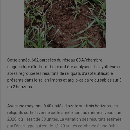
Cette année, 662 parcelles du réseau GDA/chambre
d’agriculture d’Indre-et-Loire ont été analysées. La synthèse ci-
après regroupe les résultats de reliquats d’azote utilisable
présents dans le sol en limons et argilo-calcaire ou sables sur 3
ou 2 horizons.
Avec une moyenne à 40 unités d’azote sur trois horizons, les
reliquats sortie hiver de cette année sont au même niveau que
2020, où il était de 38 unités. La variation des résultats estimée
par l’écart type qui est de +/- 20 unités combinée à une faible