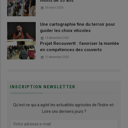
moins de 35 ans
26 mars 2026
Une cartographie fine du terroir pour
guider les choix viticoles
13 décembre 2025
Projet Recouvertt : favoriser la montée
en compétences des couverts
11 décembre 2025
INSCRIPTION NEWSLETTER
Qu’est ce qui a agité les actualités agricoles de l'Indre-et-
Loire ces derniers jours ?