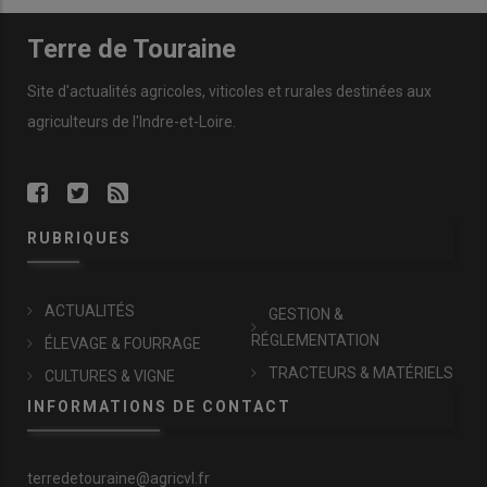
Terre de Touraine
Site d'actualités agricoles, viticoles et rurales destinées aux
agriculteurs de l'Indre-et-Loire.
RUBRIQUES
ACTUALITÉS
GESTION &
RÉGLEMENTATION
ÉLEVAGE & FOURRAGE
TRACTEURS & MATÉRIELS
CULTURES & VIGNE
INFORMATIONS DE CONTACT
terredetouraine@agricvl.fr