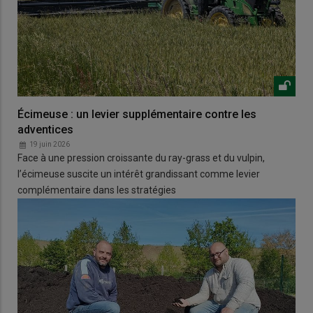
Écimeuse : un levier supplémentaire contre les
adventices
19 juin 2026
Face à une pression croissante du ray-grass et du vulpin,
l’écimeuse suscite un intérêt grandissant comme levier
complémentaire dans les stratégies