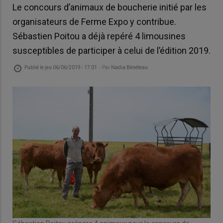
Le concours d’animaux de boucherie initié par les
organisateurs de Ferme Expo y contribue.
Sébastien Poitou a déjà repéré 4 limousines
susceptibles de participer à celui de l’édition 2019.
Publié le
jeu 06/06/2019 - 17:01
- Par
Nadia Bénéteau