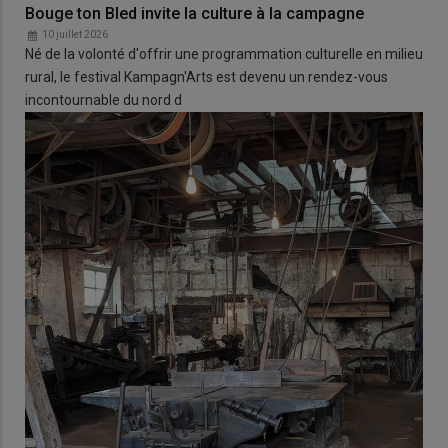
Bouge ton Bled invite la culture à la campagne
10 juillet 2026
Né de la volonté d'offrir une programmation culturelle en milieu
rural, le festival Kampagn'Arts est devenu un rendez-vous
incontournable du nord d