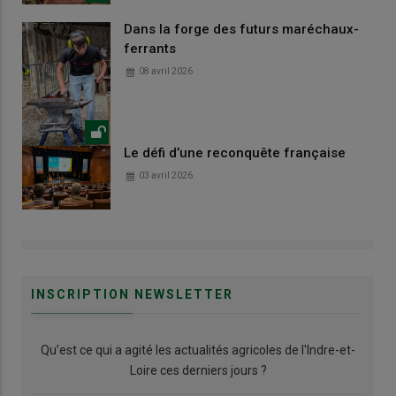
Dans la forge des futurs maréchaux-
ferrants
08 avril 2026
Le défi d’une reconquête française
03 avril 2026
INSCRIPTION NEWSLETTER
Qu’est ce qui a agité les actualités agricoles de l'Indre-et-
Loire ces derniers jours ?