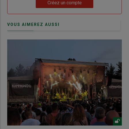
Lien
Créez un compte
VOUS AIMEREZ AUSSI