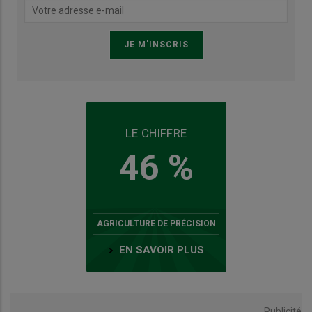
LE CHIFFRE
46 %
AGRICULTURE DE PRÉCISION
EN SAVOIR PLUS
Publicité