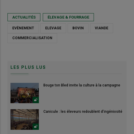
ACTUALITÉS
ÉLEVAGE & FOURRAGE
EVÈNEMENT
ELEVAGE
BOVIN
VIANDE
COMMERCIALISATION
LES PLUS LUS
Bouge ton Bled invite la culture à la campagne
Canicule : les éleveurs redoublent d'ingéniosité