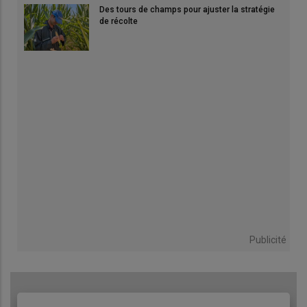
Des tours de champs pour ajuster la stratégie
de récolte
Publicité