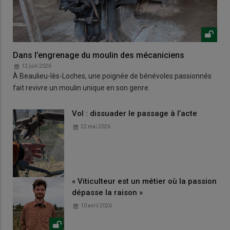
Dans l’engrenage du moulin des mécaniciens
12 juin 2026
À Beaulieu-lès-Loches, une poignée de bénévoles passionnés
fait revivre un moulin unique en son genre.
Vol : dissuader le passage à l’acte
22 mai 2026
« Viticulteur est un métier où la passion
dépasse la raison »
10 avril 2026