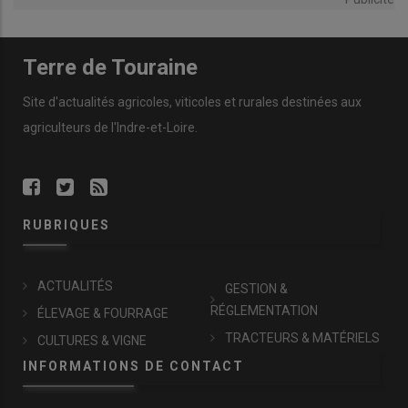
Terre de Touraine
Site d'actualités agricoles, viticoles et rurales destinées aux
agriculteurs de l'Indre-et-Loire.
RUBRIQUES
ACTUALITÉS
GESTION &
RÉGLEMENTATION
ÉLEVAGE & FOURRAGE
TRACTEURS & MATÉRIELS
CULTURES & VIGNE
INFORMATIONS DE CONTACT