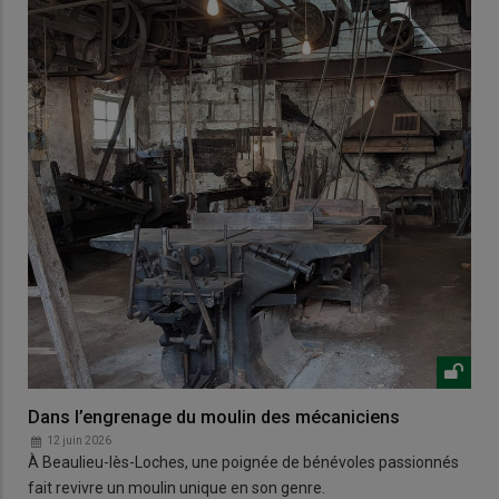
Dans l’engrenage du moulin des mécaniciens
12 juin 2026
À Beaulieu-lès-Loches, une poignée de bénévoles passionnés
fait revivre un moulin unique en son genre.