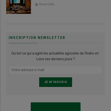
03 avril 2026
INSCRIPTION NEWSLETTER
Qu’est ce qui a agité les actualités agricoles de l'Indre-et-
Loire ces derniers jours ?