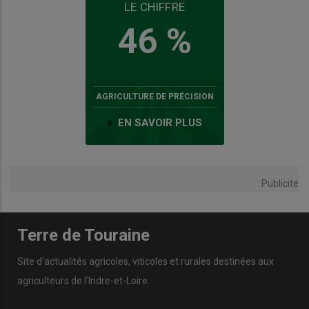
LE CHIFFRE
46 %
AGRICULTURE DE PRÉCISION
EN SAVOIR PLUS
Publicité
Terre de Touraine
Site d'actualités agricoles, viticoles et rurales destinées aux
agriculteurs de l'Indre-et-Loire.