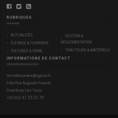
RUBRIQUES
ACTUALITÉS
GESTION &
RÉGLEMENTATION
ÉLEVAGE & FOURRAGE
TRACTEURS & MATÉRIELS
CULTURES & VIGNE
INFORMATIONS DE CONTACT
terredetouraine@agricvl.fr
9 Bis Rue Augustin Fresnel
Chambray-Lès-Tours
2 47 25 21 70
+33 (0)