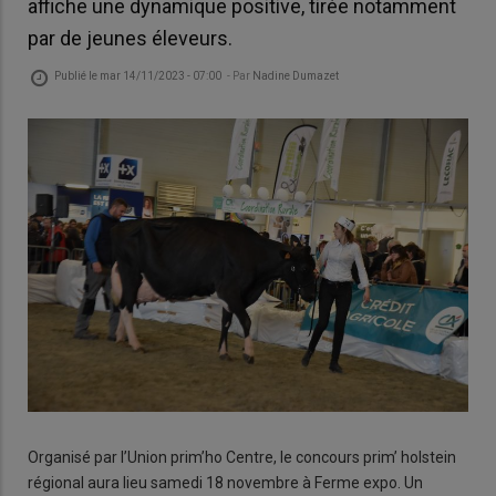
affiche une dynamique positive, tirée notamment
par de jeunes éleveurs.
Publié le
mar 14/11/2023 - 07:00
- Par
Nadine Dumazet
Organisé par l’Union prim’ho Centre, le concours prim’ holstein
régional aura lieu samedi 18 novembre à Ferme expo. Un