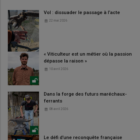
Vol : dissuader le passage à l’acte
22 mai 2026
« Viticulteur est un métier où la passion
dépasse la raison »
10 avril 2026
Dans la forge des futurs maréchaux-
ferrants
08 avril 2026
Le défi d’une reconquête française