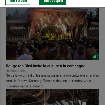
Tout refuser
Tout accepter
Bouge ton Bled invite la culture à la campagne
10 juillet 2026
Né de la volonté d'offrir une programmation culturelle en milieu
rural, le festival Kampagn'Arts est devenu un rendez-vous
incontournable du nord d