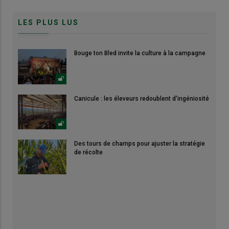
LES PLUS LUS
Bouge ton Bled invite la culture à la campagne
Canicule : les éleveurs redoublent d'ingéniosité
Des tours de champs pour ajuster la stratégie
de récolte