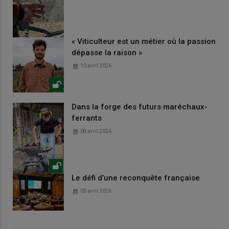
« Viticulteur est un métier où la passion
dépasse la raison »
10 avril 2026
Dans la forge des futurs maréchaux-
ferrants
08 avril 2026
Le défi d’une reconquête française
03 avril 2026