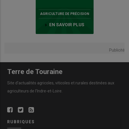
AGRICULTURE DE PRÉCISION
EN SAVOIR PLUS
Publicité
Terre de Touraine
Site d'actualités agricoles, viticoles et rurales destinées aux
agriculteurs de l'Indre-et-Loire.
RUBRIQUES