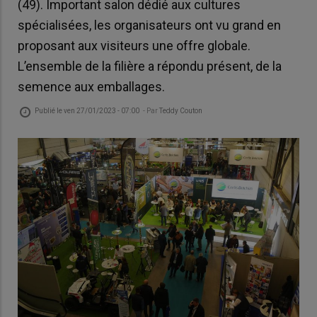
(49). Important salon dédié aux cultures
spécialisées, les organisateurs ont vu grand en
proposant aux visiteurs une offre globale.
L’ensemble de la filière a répondu présent, de la
semence aux emballages.
Publié le
ven 27/01/2023 - 07:00
- Par
Teddy Couton