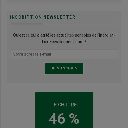
INSCRIPTION NEWSLETTER
Qu’est ce qui a agité les actualités agricoles de l'Indre-et-
Loire ces derniers jours ?
LE CHIFFRE
46 %