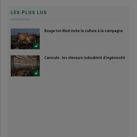
LES PLUS LUS
Bouge ton Bled invite la culture à la campagne
Canicule : les éleveurs redoublent d'ingéniosité