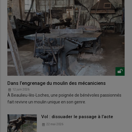
Dans l’engrenage du moulin des mécaniciens
12 juin 2026
À Beaulieu-lès-Loches, une poignée de bénévoles passionnés
fait revivre un moulin unique en son genre.
Vol : dissuader le passage à l’acte
22 mai 2026