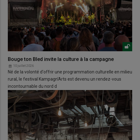
Bouge ton Bled invite la culture à la campagne
10 juillet 2026
Né de la volonté d'offrir une programmation culturelle en milieu
rural, le festival Kampagn'Arts est devenu un rendez-vous
incontournable du nord d