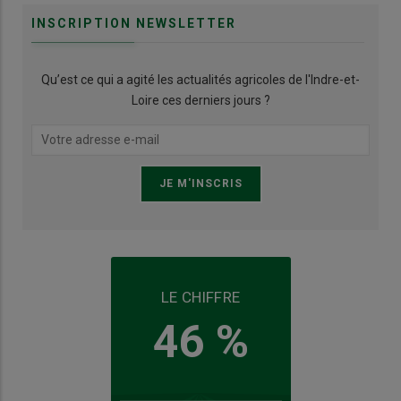
INSCRIPTION NEWSLETTER
Qu’est ce qui a agité les actualités agricoles de l'Indre-et-
Loire ces derniers jours ?
LE CHIFFRE
46 %