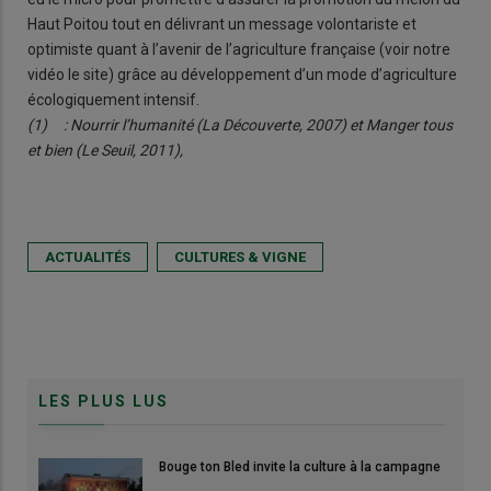
Haut Poitou tout en délivrant un message volontariste et
optimiste quant à l’avenir de l’agriculture française (voir notre
vidéo le site) grâce au développement d’un mode d’agriculture
écologiquement intensif.
(1) : Nourrir l’humanité (La Découverte, 2007) et Manger tous
et bien (Le Seuil, 2011),
ACTUALITÉS
CULTURES & VIGNE
LES PLUS LUS
Bouge ton Bled invite la culture à la campagne