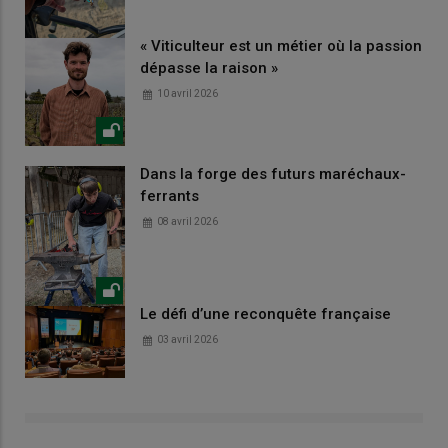
« Viticulteur est un métier où la passion
dépasse la raison »
10 avril 2026
Dans la forge des futurs maréchaux-
ferrants
08 avril 2026
Le défi d’une reconquête française
03 avril 2026