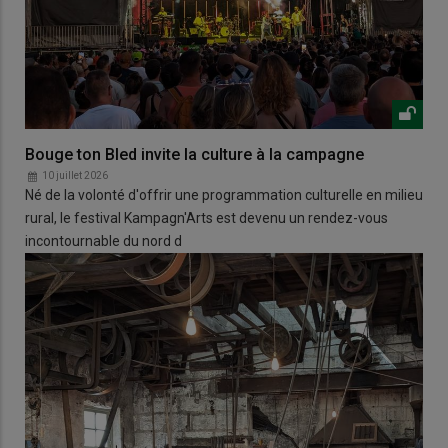
Bouge ton Bled invite la culture à la campagne
10 juillet 2026
Né de la volonté d'offrir une programmation culturelle en milieu
rural, le festival Kampagn'Arts est devenu un rendez-vous
incontournable du nord d