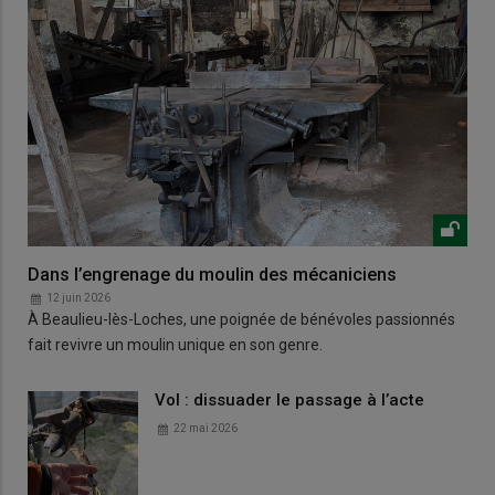
Dans l’engrenage du moulin des mécaniciens
12 juin 2026
À Beaulieu-lès-Loches, une poignée de bénévoles passionnés
fait revivre un moulin unique en son genre.
Vol : dissuader le passage à l’acte
22 mai 2026