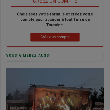
TITRE
CRÉEZ UN COMPTE
Body
Choisissez votre formule et créez votre
compte pour accéder à tout Terre de
Touraine.
Lien
Créez un compte
VOUS AIMEREZ AUSSI