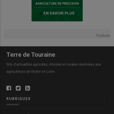
AGRICULTURE DE PRÉCISION
EN SAVOIR PLUS
Publicité
Terre de Touraine
Site d'actualités agricoles, viticoles et rurales destinées aux
agriculteurs de l'Indre-et-Loire.
RUBRIQUES