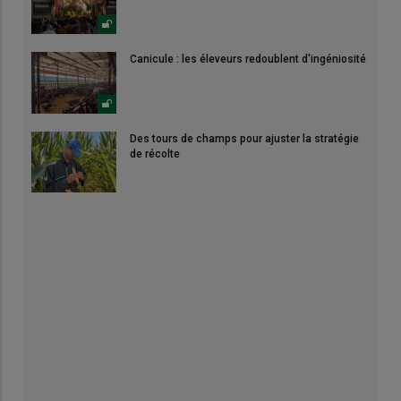
Canicule : les éleveurs redoublent d'ingéniosité
Des tours de champs pour ajuster la stratégie
de récolte