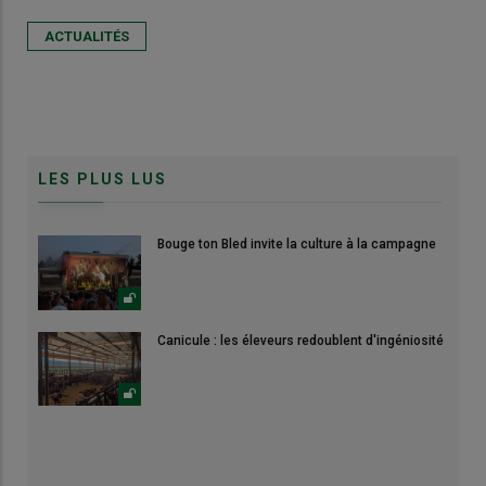
ACTUALITÉS
LES PLUS LUS
Bouge ton Bled invite la culture à la campagne
Canicule : les éleveurs redoublent d'ingéniosité