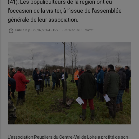
(41). Les populiculteurs de la région ont eu
l’occasion de la visiter, à l’issue de l’assemblée
générale de leur association.
Publié le
jeu 29/02/2024 - 15:23
- Par
Nadine Dumazet
L’association Peupliers du Centre-Val de Loire a profité de son