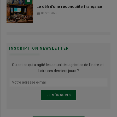
Le défi d’une reconquête française
03 avril 2026
INSCRIPTION NEWSLETTER
Qu’est ce qui a agité les actualités agricoles de l'Indre-et-
Loire ces derniers jours ?