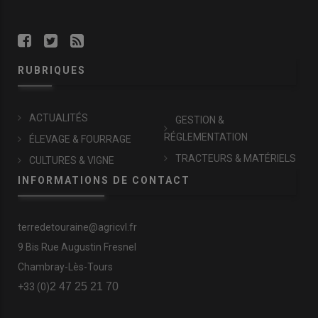
RUBRIQUES
ACTUALITÉS
GESTION &
RÉGLEMENTATION
ÉLEVAGE & FOURRAGE
TRACTEURS & MATÉRIELS
CULTURES & VIGNE
INFORMATIONS DE CONTACT
terredetouraine@agricvl.fr
9 Bis Rue Augustin Fresnel
Chambray-Lès-Tours
2 47 25 21 70
+33 (0)