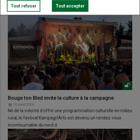
Tout refuser
Tout accepter
Bouge ton Bled invite la culture à la campagne
10 juillet 2026
Né de la volonté d'offrir une programmation culturelle en milieu
rural, le festival Kampagn'Arts est devenu un rendez-vous
incontournable du nord d