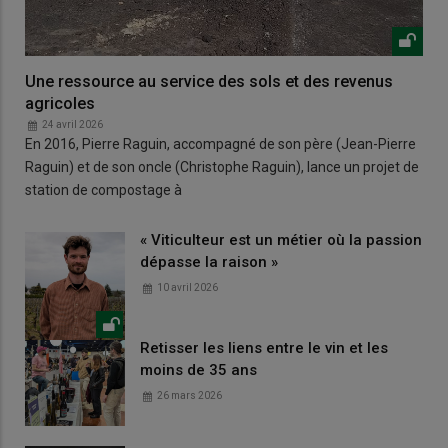
Une ressource au service des sols et des revenus
agricoles
24 avril 2026
En 2016, Pierre Raguin, accompagné de son père (Jean-Pierre
Raguin) et de son oncle (Christophe Raguin), lance un projet de
station de compostage à
« Viticulteur est un métier où la passion
dépasse la raison »
10 avril 2026
Retisser les liens entre le vin et les
moins de 35 ans
26 mars 2026