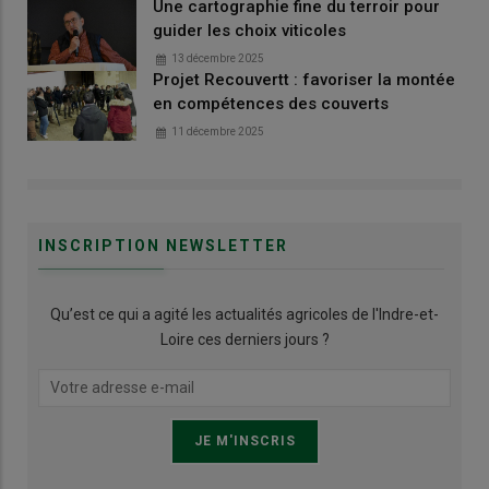
Une cartographie fine du terroir pour
guider les choix viticoles
13 décembre 2025
Projet Recouvertt : favoriser la montée
en compétences des couverts
11 décembre 2025
INSCRIPTION NEWSLETTER
Qu’est ce qui a agité les actualités agricoles de l'Indre-et-
Loire ces derniers jours ?