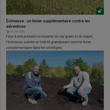
Écimeuse : un levier supplémentaire contre les
adventices
19 juin 2026
Face à une pression croissante du ray-grass et du vulpin,
l’écimeuse suscite un intérêt grandissant comme levier
complémentaire dans les stratégies