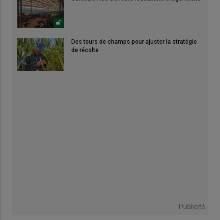
Des tours de champs pour ajuster la stratégie
de récolte
Publicité