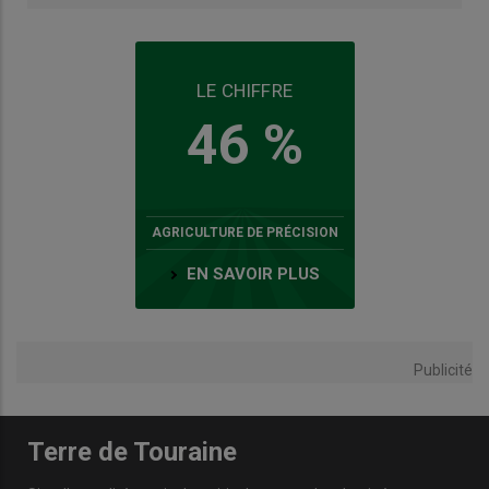
LE CHIFFRE
46 %
AGRICULTURE DE PRÉCISION
EN SAVOIR PLUS
Publicité
Terre de Touraine