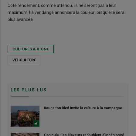
Côté rendement, comme attendu, ils ne seront pas à leur
maximum. La vendange annoncera la couleur lorsqu’elle sera
plus avancée.
CULTURES & VIGNE
VITICULTURE
LES PLUS LUS
Bouge ton Bled invite la culture à la campagne
Canicule : les éleveurs redoublent d'ingéniosité