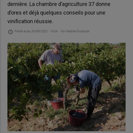
dernière. La chambre d’agriculture 37 donne
d’ores et déjà quelques conseils pour une
vinification réussie.
Publié le
jeu 30/09/2021 - 16:54
- Par
Nadine Dumazet