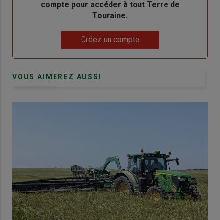
compte pour accéder à tout Terre de
Touraine.
Lien
Créez un compte
VOUS AIMEREZ AUSSI