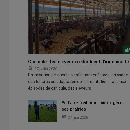
Canicule : les éleveurs redoublent d'ingéniosité
27 juillet 2026
Brumisation artisanale, ventilation renforcée, arrosage
des toitures ou adaptation de l'alimentation : face aux
épisodes de canicule, des éleveurs
Se faire l’œil pour mieux gérer
ses prairies
07 mai 2026