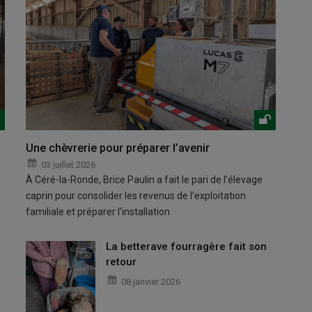
Une chèvrerie pour préparer l’avenir
03 juillet 2026
À Céré-la-Ronde, Brice Paulin a fait le pari de l’élevage
caprin pour consolider les revenus de l’exploitation
familiale et préparer l’installation
La betterave fourragère fait son
retour
08 janvier 2026