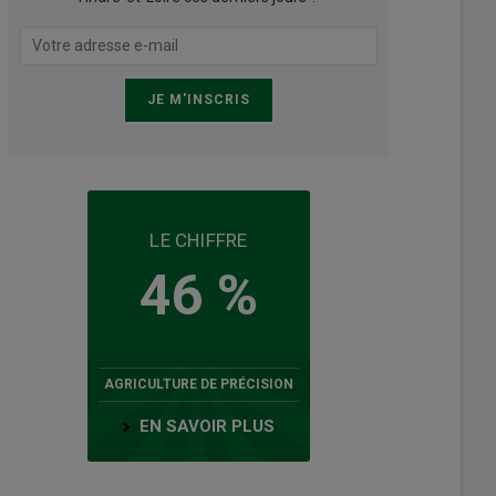
LE CHIFFRE
46 %
AGRICULTURE DE PRÉCISION
EN SAVOIR PLUS