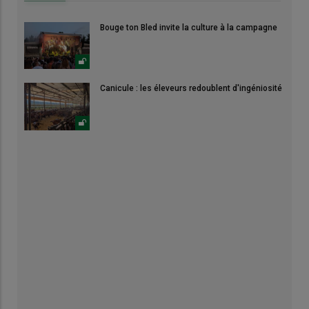
Bouge ton Bled invite la culture à la campagne
Canicule : les éleveurs redoublent d'ingéniosité