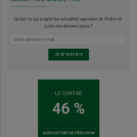
Qu’est ce qui a agité les actualités agricoles de l'Indre-et-
Loire ces derniers jours ?
LE CHIFFRE
46 %
AGRICULTURE DE PRÉCISION