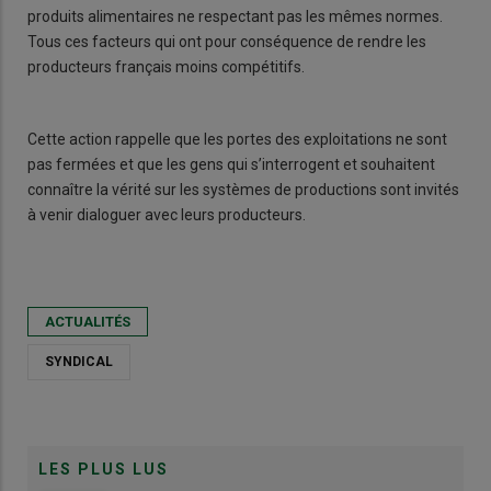
produits alimentaires ne respectant pas les mêmes normes.
Tous ces facteurs qui ont pour conséquence de rendre les
producteurs français moins compétitifs.
Cette action rappelle que les portes des exploitations ne sont
pas fermées et que les gens qui s’interrogent et souhaitent
connaître la vérité sur les systèmes de productions sont invités
à venir dialoguer avec leurs producteurs.
ACTUALITÉS
SYNDICAL
LES PLUS LUS