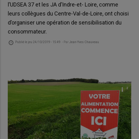
l’UDSEA 37 et les JA d’Indre-et- Loire, comme
leurs collègues du Centre-Val-de-Loire, ont choisi
d’organiser une opération de sensibilisation du
consommateur.
Publié le
jeu 24/10/2019 - 15:49
- Par
Jean-Yves Chauveau