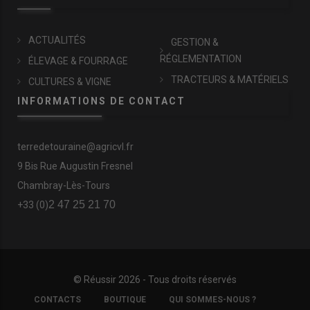
ACTUALITÉS
GESTION &
RÉGLEMENTATION
ÉLEVAGE & FOURRAGE
TRACTEURS & MATÉRIELS
CULTURES & VIGNE
INFORMATIONS DE CONTACT
terredetouraine@agricvl.fr
9 Bis Rue Augustin Fresnel
Chambray-Lès-Tours
2 47 25 21 70
+33 (0)
© Réussir 2026 - Tous droits réservés
FOOTER
CONTACTS
BOUTIQUE
QUI SOMMES-NOUS ?
COPYRIGHT