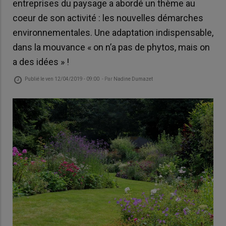
entreprises du paysage a abordé un thème au
coeur de son activité : les nouvelles démarches
environnementales. Une adaptation indispensable,
dans la mouvance « on n’a pas de phytos, mais on
a des idées » !
Publié le
ven 12/04/2019 - 09:00
- Par
Nadine Dumazet