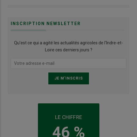
INSCRIPTION NEWSLETTER
Qu’est ce qui a agité les actualités agricoles de l'Indre-et-
Loire ces derniers jours ?
LE CHIFFRE
46 %