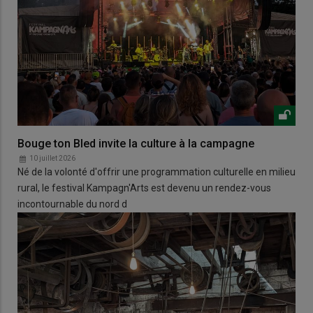
Bouge ton Bled invite la culture à la campagne
10 juillet 2026
Né de la volonté d'offrir une programmation culturelle en milieu
rural, le festival Kampagn'Arts est devenu un rendez-vous
incontournable du nord d