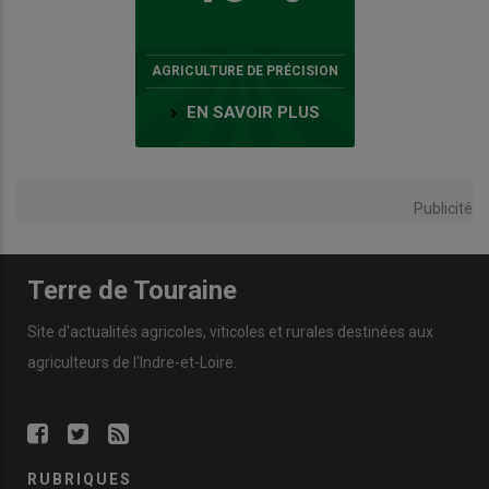
AGRICULTURE DE PRÉCISION
EN SAVOIR PLUS
Publicité
Terre de Touraine
Site d'actualités agricoles, viticoles et rurales destinées aux
agriculteurs de l'Indre-et-Loire.
RUBRIQUES