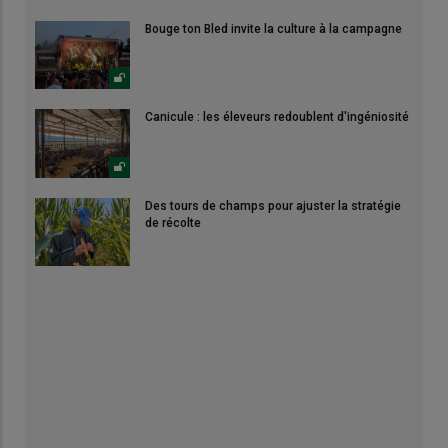
Bouge ton Bled invite la culture à la campagne
Canicule : les éleveurs redoublent d'ingéniosité
Des tours de champs pour ajuster la stratégie
de récolte