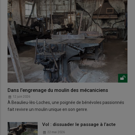
Dans l’engrenage du moulin des mécaniciens
12 juin 2026
À Beaulieu-lès-Loches, une poignée de bénévoles passionnés
fait revivre un moulin unique en son genre.
Vol : dissuader le passage à l’acte
22 mai 2026