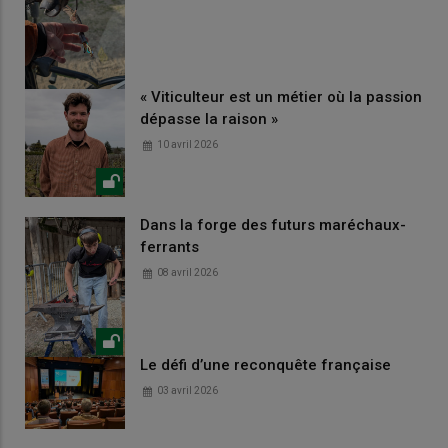
« Viticulteur est un métier où la passion
dépasse la raison »
10 avril 2026
Dans la forge des futurs maréchaux-
ferrants
08 avril 2026
Le défi d’une reconquête française
03 avril 2026