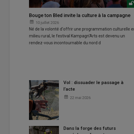
Bouge ton Bled invite la culture à la campagne
10 juillet 2026
Né de la volonté d'offrir une programmation culturelle e
milieu rural, le festival Kampagn'Arts est devenu un
rendez-vous incontournable du nord d
Vol : dissuader le passage à
l’acte
22 mai 2026
Dans la forge des futurs