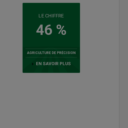
LE CHIFFRE
46 %
AGRICULTURE DE PRÉCISION
EN SAVOIR PLUS