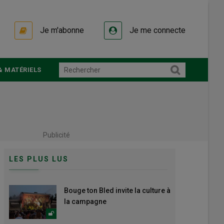
Je m'abonne
Je me connecte
& MATÉRIELS
Publicité
LES PLUS LUS
Bouge ton Bled invite la culture à
la campagne