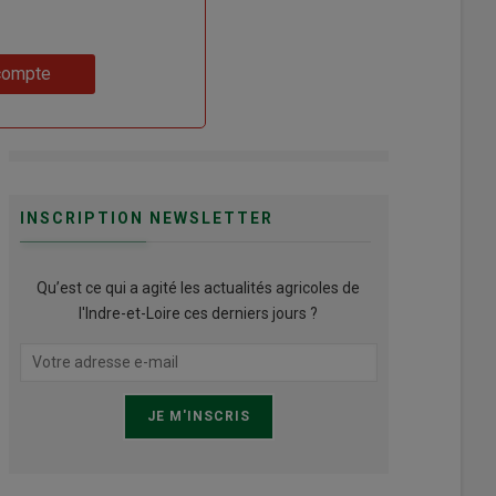
compte
INSCRIPTION NEWSLETTER
Qu’est ce qui a agité les actualités agricoles de
l'Indre-et-Loire ces derniers jours ?