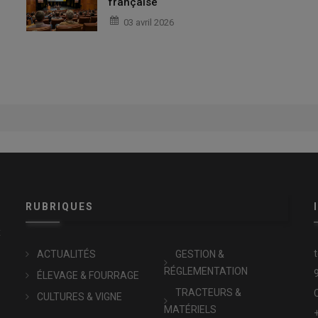
française
03 avril 2026
RUBRIQUES
x
ACTUALITÉS
GESTION &
RÉGLEMENTATION
ÉLEVAGE & FOURRAGE
TRACTEURS &
CULTURES & VIGNE
MATÉRIELS