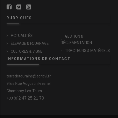
RUBRIQUES
ACTUALITÉS
GESTION &
RÉGLEMENTATION
ÉLEVAGE & FOURRAGE
TRACTEURS & MATÉRIELS
CULTURES & VIGNE
INFORMATIONS DE CONTACT
terredetouraine@agricvl.fr
9 Bis Rue Augustin Fresnel
Chambray-Lès-Tours
2 47 25 21 70
+33 (0)