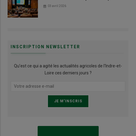
03 avril 2026
INSCRIPTION NEWSLETTER
Qu’est ce qui a agité les actualités agricoles de l'Indre-et-
Loire ces derniers jours ?