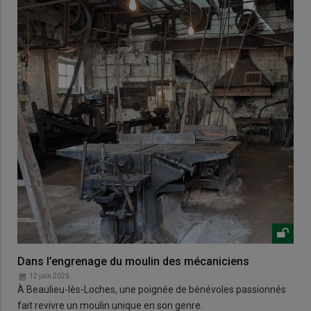
Dans l’engrenage du moulin des mécaniciens
12 juin 2026
À Beaulieu-lès-Loches, une poignée de bénévoles passionnés
fait revivre un moulin unique en son genre.