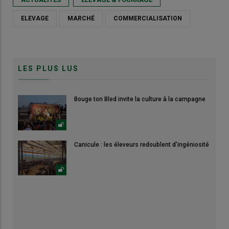
ELEVAGE
MARCHÉ
COMMERCIALISATION
LES PLUS LUS
Bouge ton Bled invite la culture à la campagne
Canicule : les éleveurs redoublent d'ingéniosité