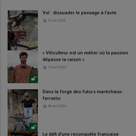
Vol : dissuader le passage à l’acte
22 mai 2026
« Viticulteur est un métier où la passion
dépasse la raison »
10 avril 2026
Dans la forge des futurs maréchaux-
ferrants
08 avril 2026
Le défi d’une reconquête française