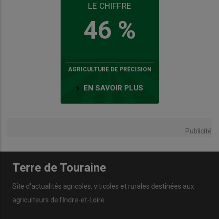
LE CHIFFRE
46 %
AGRICULTURE DE PRÉCISION
EN SAVOIR PLUS
Publicité
Terre de Touraine
Site d'actualités agricoles, viticoles et rurales destinées aux
agriculteurs de l'Indre-et-Loire.