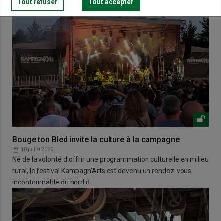
Tout refuser
Tout accepter
Bouge ton Bled invite la culture à la campagne
10 juillet 2026
Né de la volonté d'offrir une programmation culturelle en milieu
rural, le festival Kampagn'Arts est devenu un rendez-vous
incontournable du nord d