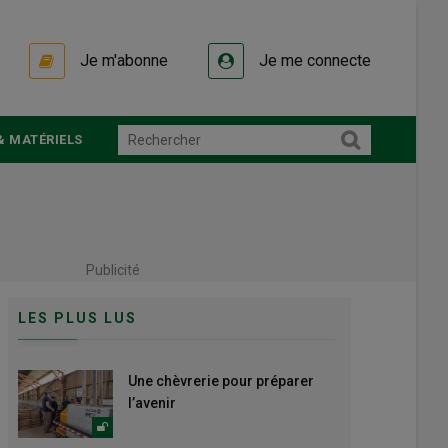
Je m'abonne
Je me connecte
& MATÉRIELS
Publicité
LES PLUS LUS
Une chèvrerie pour préparer
l’avenir