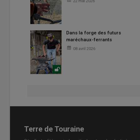
22 mai 2026
Dans la forge des futurs
maréchaux-ferrants
08 avril 2026
Terre de Touraine