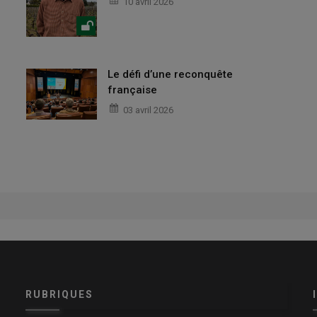
10 avril 2026
Le défi d’une reconquête
française
03 avril 2026
RUBRIQUES