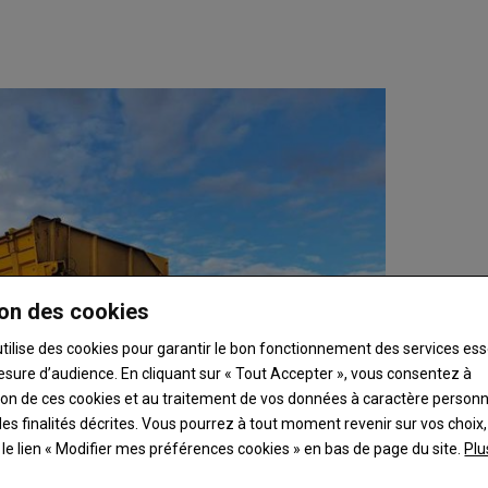
on des cookies
utilise des cookies pour garantir le bon fonctionnement des services ess
esure d’audience. En cliquant sur « Tout Accepter », vous consentez à
ation de ces cookies et au traitement de vos données à caractère person
es finalités décrites. Vous pourrez à tout moment revenir sur vos choix,
t le lien « Modifier mes préférences cookies » en bas de page du site.
Plu