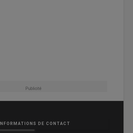
Publicité
INFORMATIONS DE CONTACT