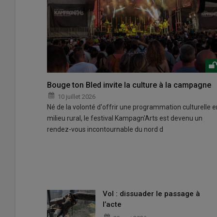
Bouge ton Bled invite la culture à la campagne
10 juillet 2026
Né de la volonté d'offrir une programmation culturelle e
milieu rural, le festival Kampagn'Arts est devenu un
rendez-vous incontournable du nord d
Vol : dissuader le passage à
l’acte