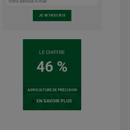
LE CHIFFRE
46 %
AGRICULTURE DE PRÉCISION
EN SAVOIR PLUS