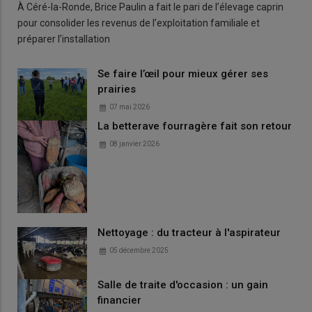
À Céré-la-Ronde, Brice Paulin a fait le pari de l’élevage caprin
pour consolider les revenus de l’exploitation familiale et
préparer l’installation
Se faire l’œil pour mieux gérer ses
prairies
07 mai 2026
La betterave fourragère fait son retour
08 janvier 2026
Nettoyage : du tracteur à l'aspirateur
05 décembre 2025
Salle de traite d'occasion : un gain
financier