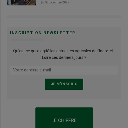
05 décembre 2025
INSCRIPTION NEWSLETTER
Qu’est ce qui a agité les actualités agricoles de l'Indre-et-
Loire ces derniers jours ?
LE CHIFFRE