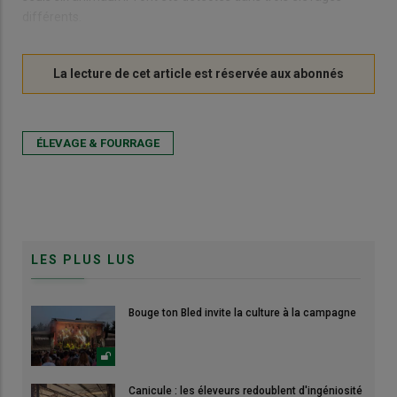
différents.
ÉLEVAGE & FOURRAGE
LES PLUS LUS
Bouge ton Bled invite la culture à la campagne
Canicule : les éleveurs redoublent d'ingéniosité