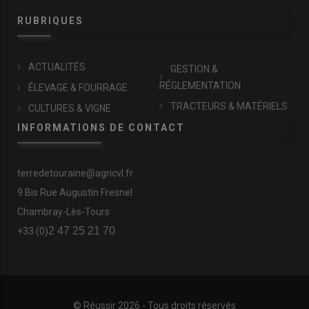
RUBRIQUES
ACTUALITÉS
GESTION &
RÉGLEMENTATION
ÉLEVAGE & FOURRAGE
TRACTEURS & MATÉRIELS
CULTURES & VIGNE
INFORMATIONS DE CONTACT
terredetouraine@agricvl.fr
9 Bis Rue Augustin Fresnel
Chambray-Lès-Tours
2 47 25 21 70
+33 (0)
© Réussir 2026 - Tous droits réservés