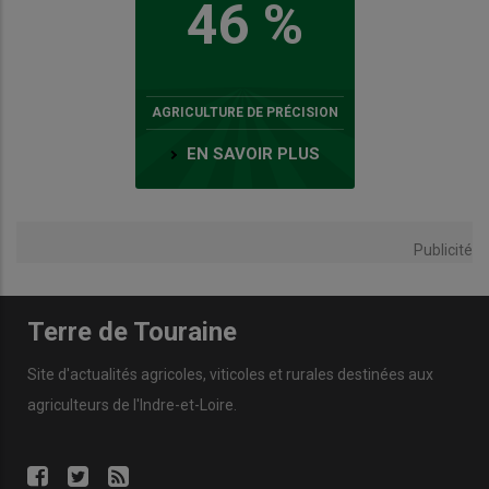
46 %
AGRICULTURE DE PRÉCISION
EN SAVOIR PLUS
Publicité
Terre de Touraine
Site d'actualités agricoles, viticoles et rurales destinées aux
agriculteurs de l'Indre-et-Loire.