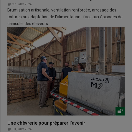
27 juillet 2026
Brumisation artisanale, ventilation renforcée, arrosage des
toitures ou adaptation de l'alimentation : face aux épisodes de
canicule, des éleveurs
Une chèvrerie pour préparer l’avenir
03 juillet 2026